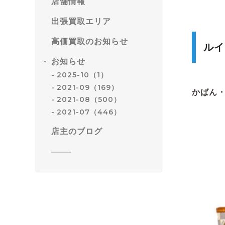
店舗情報
出張買取エリア
高価買取のお知らせ
ルイ
お知らせ
2025-10（1）
2021-09（169）
かばん
2021-08（500）
2021-07（446）
店主のブログ