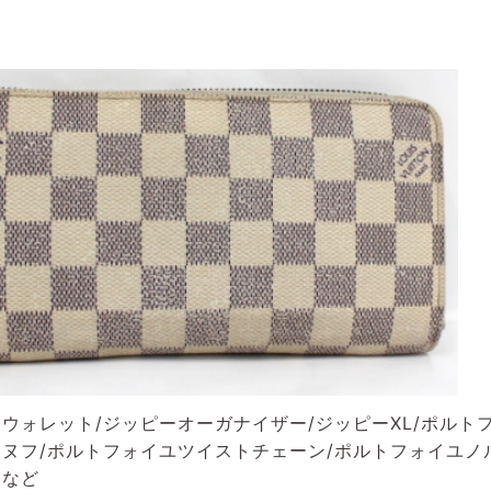
ウォレット/ジッピーオーガナイザー/ジッピーXL/ポルト
ヌフ/ポルトフォイユツイストチェーン/ポルトフォイユノ
ーなど