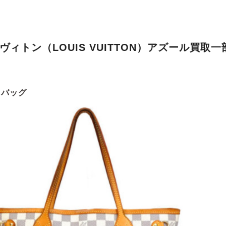
ヴィトン（LOUIS VUITTON）アズール買取一
・バッグ