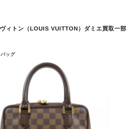
ヴィトン（LOUIS VUITTON）ダミエ買取一部
・バッグ