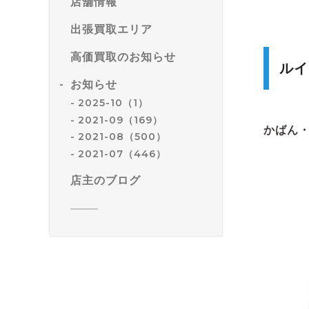
店舗情報
出張買取エリア
高価買取のお知らせ
ルイ
お知らせ
2025-10（1）
2021-09（169）
かばん
2021-08（500）
2021-07（446）
店主のブログ