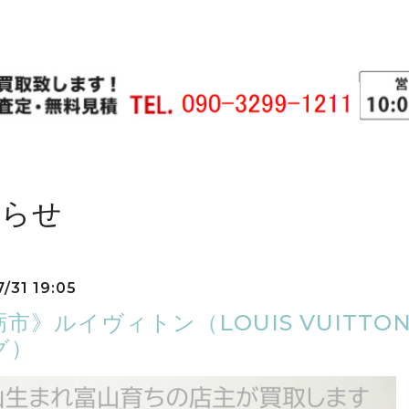
知らせ
/31 19:05
市》ルイヴィトン（LOUIS VUITTO
グ）