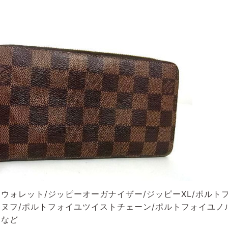
ウォレット/ジッピーオーガナイザー/ジッピーXL/ポルト
ヌフ/ポルトフォイユツイストチェーン/ポルトフォイユノ
ーなど