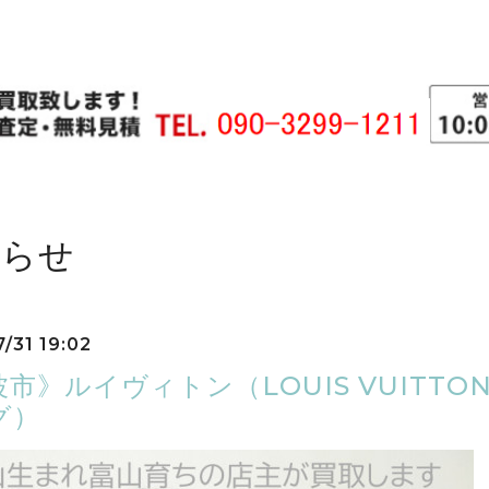
知らせ
/31 19:02
市》ルイヴィトン（LOUIS VUITTO
グ）