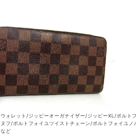
ウォレット/ジッピーオーガナイザー/ジッピーXL/ポルト
ヌフ/ポルトフォイユツイストチェーン/ポルトフォイユノ
ーなど