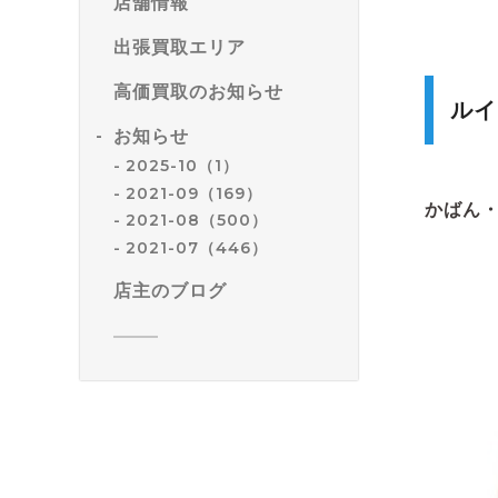
店舗情報
出張買取エリア
高価買取のお知らせ
ルイ
お知らせ
2025-10（1）
2021-09（169）
かばん
2021-08（500）
2021-07（446）
店主のブログ