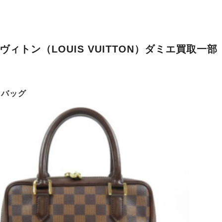
ヴィトン（LOUIS VUITTON）ダミエ買取一部
・バッグ