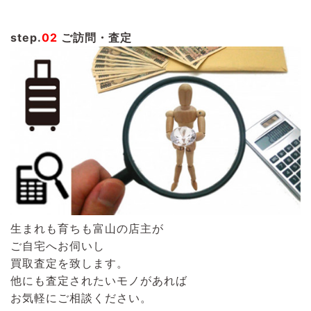
step.
02
ご訪問・査定
生まれも育ちも富山の店主が
ご自宅へお伺いし
買取査定を致します。
他にも査定されたいモノがあれば
お気軽にご相談ください。