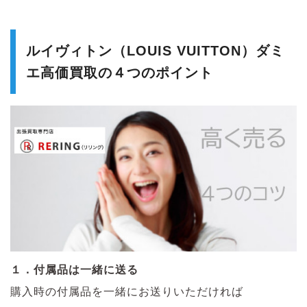
ルイヴィトン（LOUIS VUITTON）ダミ
エ高価買取の４つのポイント
１．付属品は一緒に送る
購入時の付属品を一緒にお送りいただければ