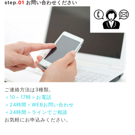
step.
01
お問い合わせください
ご連絡方法は3種類。
＜10～17時＞お電話
＜24時間＞WEBお問い合わせ
＜24時間＞ラインでご相談
お気軽にお申込みください。