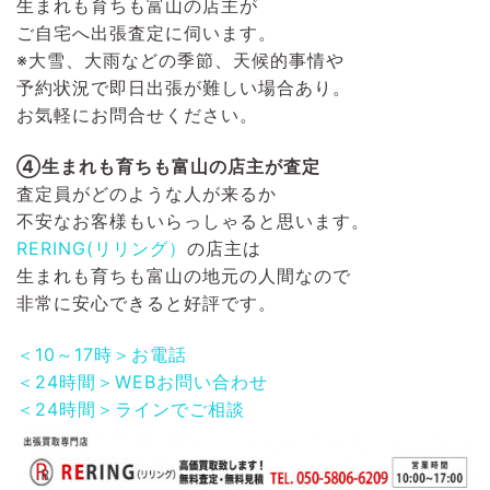
生まれも育ちも富山の店主が
ご自宅へ出張査定に伺います。
※大雪、大雨などの季節、天候的事情や
予約状況で即日出張が難しい場合あり。
お気軽にお問合せください。
④生まれも育ちも富山の店主が査定
査定員がどのような人が来るか
不安なお客様もいらっしゃると思います。
RERING(リリング）
の店主は
生まれも育ちも富山の地元の人間なので
非常に安心できると好評です。
＜10～17時＞お電話
＜24時間＞WEBお問い合わせ
＜24時間＞ラインでご相談