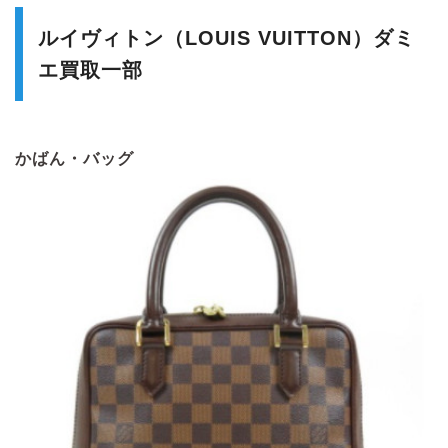
ルイヴィトン（LOUIS VUITTON）ダミ
エ買取一部
かばん・バッグ