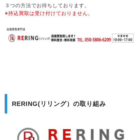
３つの方法でお待ちしております。
※持込買取は受け付けておりません。
RERING(リリング）の取り組み