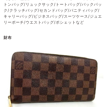
トンバッグ/リュックサック/トートバッグ/バックパッ
ク/クラッチバッグ/セカンドバッグ/バニティバッグ/
キャリーバッグ/ビジネスバッグ/スーツケース/ジュエ
リーポーチ/ウエストバッグ/ポシェットなど
財布