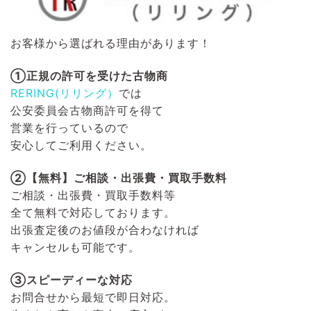
お客様から選ばれる理由があります！
①正規の許可を受けた古物商
RERING(リリング）
では
公安委員会古物商許可を得て
営業を行っているので
安心してご利用ください。
②【無料】ご相談・出張費・買取手数料
ご相談・出張費・買取手数料等
全て無料で対応しております。
出張査定後のお値段が合わなければ
キャンセルも可能です。
③スピーディーな対応
お問合せから最短で即日対応。