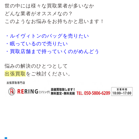
世の中には様々な買取業者が多いなか
どんな業者がオススメなの？
このようなお悩みをお持ちかと思います！
・ルイヴィトンのバッグを売りたい
・眠っているので売りたい
・買取店舗まで持っていくのがめんどう
悩みの解決のひとつとして
出張買取
をご検討ください。