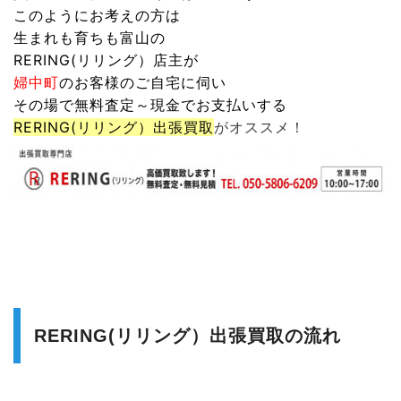
このようにお考えの方は
生まれも育ちも富山の
RERING(リリング）
店主が
婦中町
のお客様のご自宅に伺い
その場で無料査定～現金でお支払いする
RERING(リリング）
出張買取
がオススメ！
RERING(リリング）出張買取の流れ