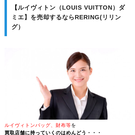
【
ルイヴィトン（LOUIS VUITTON）ダ
ミエ】を売却するならRERING(リリン
グ）
ルイヴィトンバッグ、財布等
を
買取店舗に持っていくのはめんどう・・・