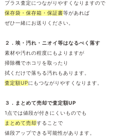
プラス査定につながりやすくなりますので
保存袋・保存箱・保証書
等があれば
ぜひ一緒にお送りください。
２．埃・汚れ・ニオイ等はなるべく落す
素材や汚れの程度にもよりますが
掃除機でホコリを取ったり
拭くだけで落ちる汚れもあります。
査定額UP
にもつながりやすくなります。
３．まとめて売却で査定額UP
1点では値段が付きにくいものでも
まとめて売却
することで
値段アップできる可能性があります。