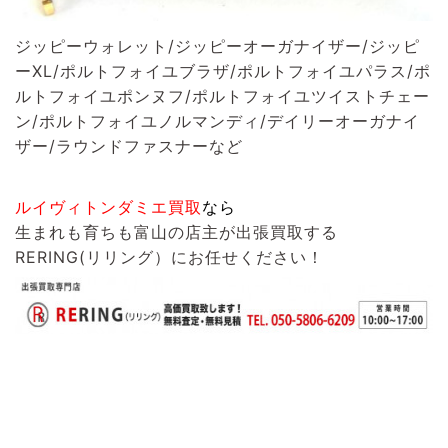
ジッピーウォレット/ジッピーオーガナイザー/ジッピ
ーXL/ポルトフォイユブラザ/ポルトフォイユパラス/ポ
ルトフォイユポンヌフ/ポルトフォイユツイストチェー
ン/ポルトフォイユノルマンディ/デイリーオーガナイ
ザー/ラウンドファスナーなど
ルイヴィトンダミエ買取
なら
生まれも育ちも富山の店主が出張買取する
RERING(リリング）
にお任せください！