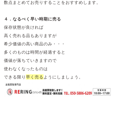
数点まとめてお売りすることをおすすめします。
４．なるべく早い時期に売る
保存状態が良ければ
高く売れる品もありますが
希少価値の高い商品のみ・・・
多くのものは時間が経過すると
価値が落ちていきますので
使わなくなったものは
できる限り
早く売る
ようにしましょう。