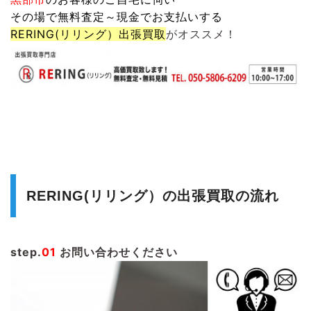
その場で無料査定～現金でお支払いする
RERING(リリング）
出張買取
がオススメ！
RERING(リリング）の出張買取の流れ
step.
01
お問い合わせください