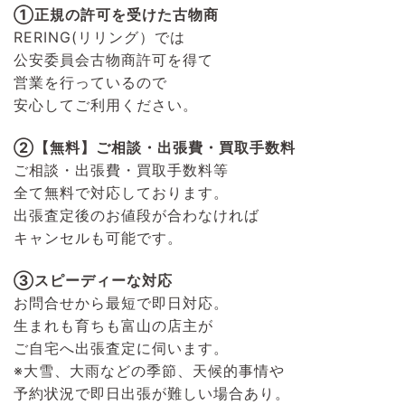
①正規の許可を受けた古物商
RERING(リリング）
では
公安委員会古物商許可を得て
営業を行っているので
安心してご利用ください。
②【無料】ご相談・出張費・買取手数料
ご相談・出張費・買取手数料等
全て無料で対応しております。
出張査定後のお値段が合わなければ
キャンセルも可能です。
③スピーディーな対応
お問合せから最短で即日対応。
生まれも育ちも富山の店主が
ご自宅へ出張査定に伺います。
※大雪、大雨などの季節、天候的事情や
予約状況で即日出張が難しい場合あり。