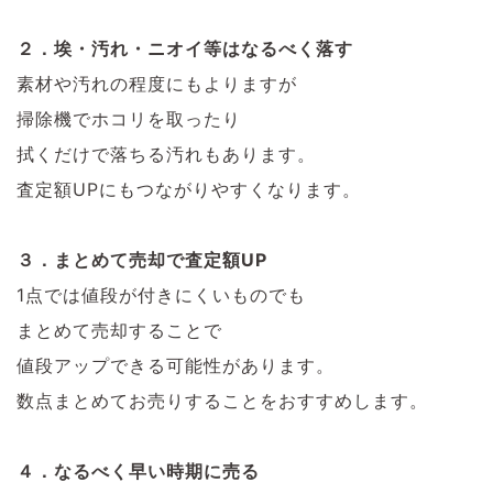
２．埃・汚れ・ニオイ等はなるべく落す
素材や汚れの程度にもよりますが
掃除機でホコリを取ったり
拭くだけで落ちる汚れもあります。
査定額UPにもつながりやすくなります。
３．まとめて売却で査定額UP
1点では値段が付きにくいものでも
まとめて売却することで
値段アップできる可能性があります。
数点まとめてお売りすることをおすすめします。
４．なるべく早い時期に売る