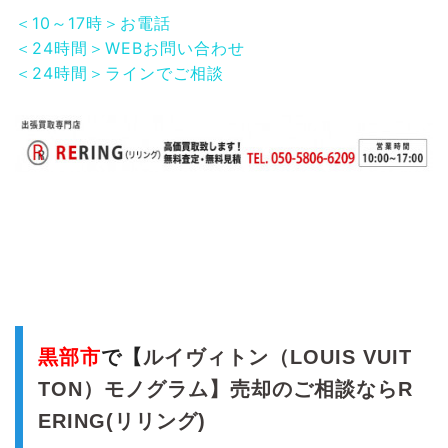
＜10～17時＞お電話
＜24時間＞WEBお問い合わせ
＜24時間＞ラインでご相談
黒部市
で【
ルイヴィトン（LOUIS VUIT
TON）モノグラム】売却のご相談ならR
ERING(リリング)