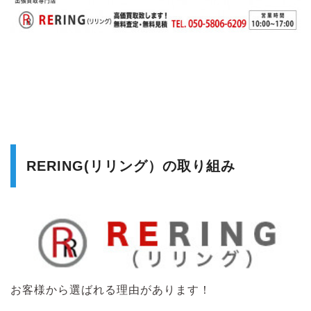
RERING(リリング）の取り組み
お客様から選ばれる理由があります！