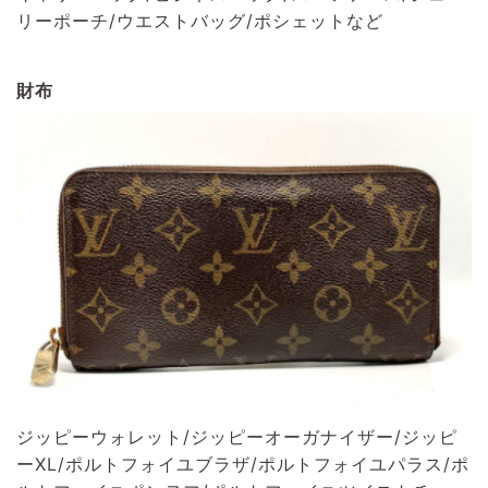
リーポーチ/ウエストバッグ/ポシェットなど
財布
ジッピーウォレット/ジッピーオーガナイザー/ジッピ
ーXL/ポルトフォイユブラザ/ポルトフォイユパラス/ポ