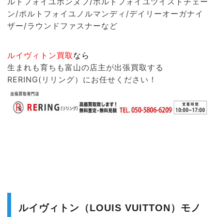
ルトフォイユポンヌフ/ポルトフォイユツイストチェー
ン/ポルトフォイユノルマンディ/デイリーオーガナイ
ザー/ラウンドファスナーなど
ルイヴィトン買取
なら
生まれも育ちも富山の店主が出張買取する
RERING(リリング）
にお任せください！
ルイヴィトン（LOUIS VUITTON）モノ