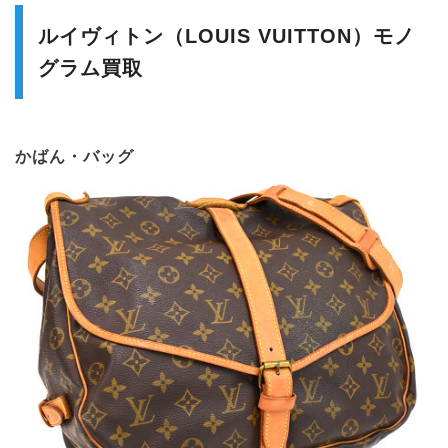
ルイヴィトン（LOUIS VUITTON）モノ
グラム買取
かばん・バッグ