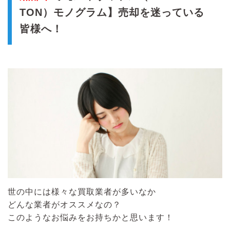
TON）モノグラム】売却を迷っている
皆様へ！
世の中には様々な買取業者が多いなか
どんな業者がオススメなの？
このようなお悩みをお持ちかと思います！