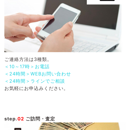
ご連絡方法は3種類。
＜10～17時＞お電話
＜24時間＞WEBお問い合わせ
＜24時間＞ラインでご相談
お気軽にお申込みください。
step.
02
ご訪問・査定