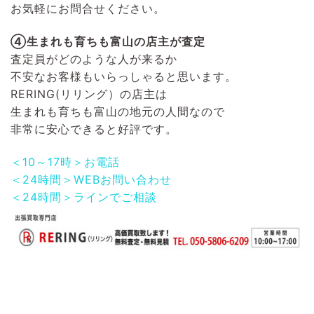
お気軽にお問合せください。
④生まれも育ちも富山の店主が査定
査定員がどのような人が来るか
不安なお客様もいらっしゃると思います。
RERING(リリング）
の店主は
生まれも育ちも富山の地元の人間なので
非常に安心できると好評です。
＜10～17時＞お電話
＜24時間＞WEBお問い合わせ
＜24時間＞ラインでご相談