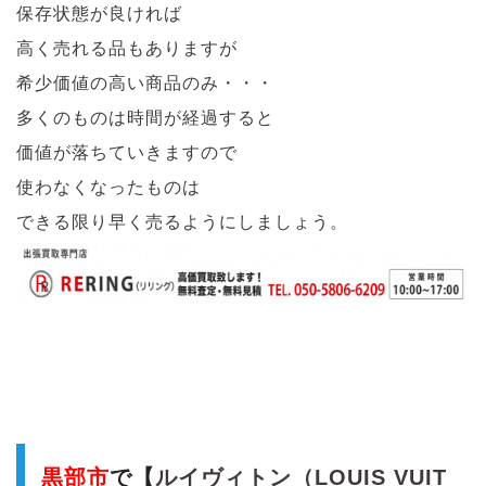
保存状態が良ければ
高く売れる品もありますが
希少価値の高い商品のみ・・・
多くのものは時間が経過すると
価値が落ちていきますので
使わなくなったものは
できる限り早く売るようにしましょう。
黒部市
で【
ルイヴィトン（LOUIS VUIT