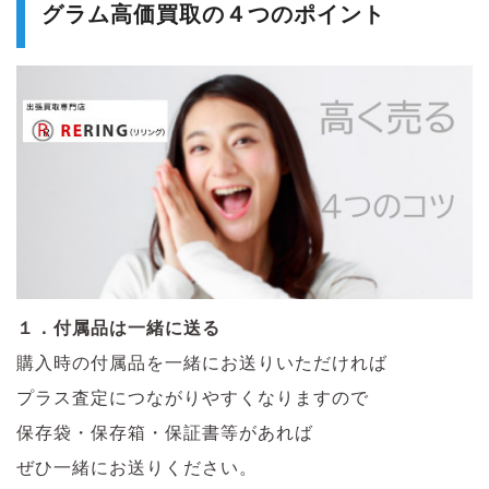
グラム高価買取の４つのポイント
１．付属品は一緒に送る
購入時の付属品を一緒にお送りいただければ
プラス査定につながりやすくなりますので
保存袋・保存箱・保証書等があれば
ぜひ一緒にお送りください。