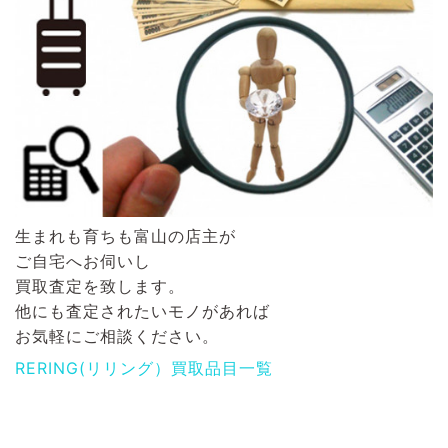
生まれも育ちも富山の店主が
ご自宅へお伺いし
買取査定を致します。
他にも査定されたいモノがあれば
お気軽にご相談ください。
RERING(リリング）買取品目一覧