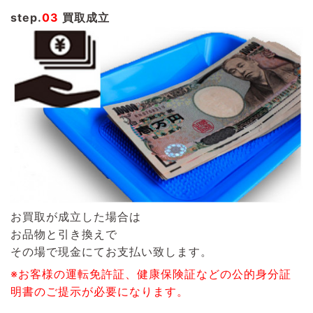
step.
03
買取成立
お買取が成立した場合は
お品物と引き換えで
その場で現金にてお支払い致します。
※お客様の運転免許証、健康保険証などの公的身分証
明書のご提示が必要になります。