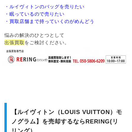
・ルイヴィトンのバッグを売りたい
・眠っているので売りたい
・買取店舗まで持っていくのがめんどう
悩みの解決のひとつとして
出張買取
をご検討ください。
【
ルイヴィトン（LOUIS VUITTON）モ
ノグラム】を売却するならRERING(リ
リング）