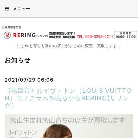
メニュー
生まれも育ちも富山の店主がまじめに査定・買取します！
お知らせ
2021/07/29 06:06
《黒部市》ルイヴィトン（LOUIS VUITTO
N）モノグラムを売るならRERING(リリン
グ）