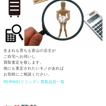
生まれも育ちも富山の店主が
ご自宅へお伺いし
買取査定を致します。
他にも査定されたいモノがあれば
お気軽にご相談ください。
RERING(リリング）買取品目一覧