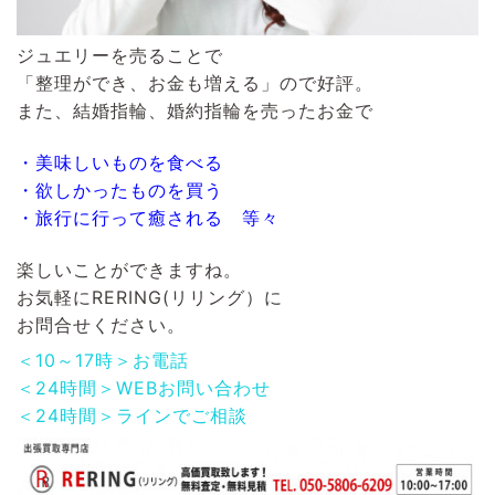
ジュエリーを売ることで
「整理ができ、お金も増える」ので好評。
また、結婚指輪、婚約指輪を売ったお金で
・美味しいものを食べる
・欲しかったものを買う
・旅行に行って癒される 等々
楽しいことができますね。
お気軽に
RERING(リリング）
に
お問合せください。
＜10～17時＞お電話
＜24時間＞WEBお問い合わせ
＜24時間＞ラインでご相談