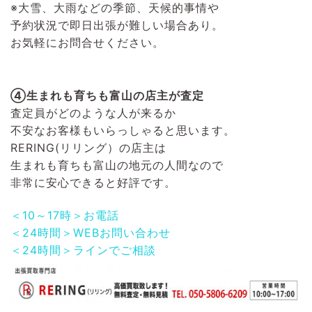
※大雪、大雨などの季節、天候的事情や
予約状況で即日出張が難しい場合あり。
お気軽にお問合せください。
④生まれも育ちも富山の店主が査定
査定員がどのような人が来るか
不安なお客様もいらっしゃると思います。
RERING(リリング）
の店主は
生まれも育ちも富山の地元の人間なので
非常に安心できると好評です。
＜10～17時＞お電話
＜24時間＞WEBお問い合わせ
＜24時間＞ラインでご相談