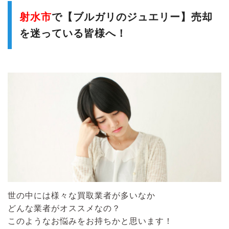
射水市
で【ブルガリのジュエリー】売却
を迷っている皆様へ！
世の中には様々な買取業者が多いなか
どんな業者がオススメなの？
このようなお悩みをお持ちかと思います！