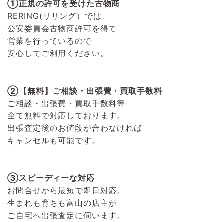
①正規の許可を受けた古物商
RERING(リリング）
では
公安委員会古物商許可を得て
営業を行っているので
安心してご利用ください。
②【無料】ご相談・出張費・買取手数料
ご相談・出張費・買取手数料等
全て無料で対応しております。
出張査定後のお値段が合わなければ
キャンセルも可能です。
③スピーディーな対応
お問合せから最短で即日対応。
生まれも育ちも富山の店主が
ご自宅へ出張査定に伺います。