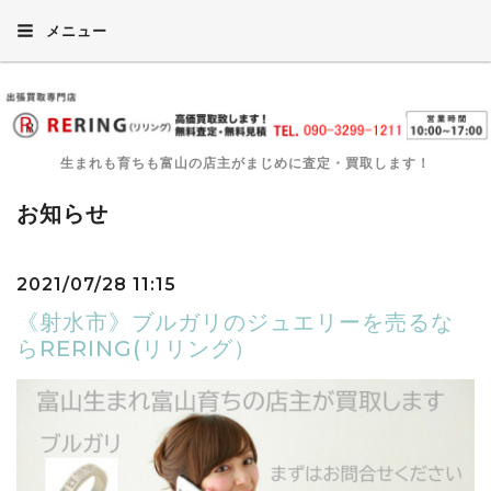
メニュー
生まれも育ちも富山の店主がまじめに査定・買取します！
お知らせ
2021/07/28 11:15
《射水市》ブルガリのジュエリーを売るな
らRERING(リリング）