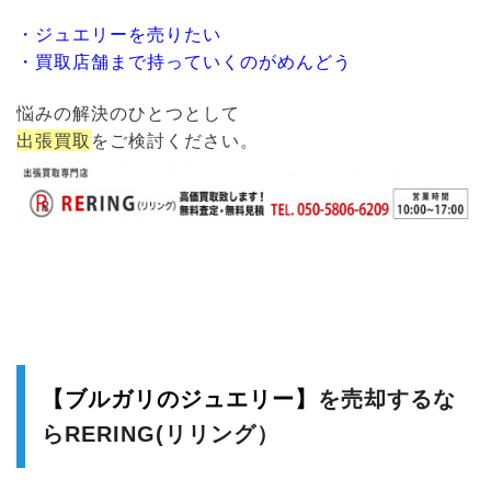
・ジュエリーを売りたい
・買取店舗まで持っていくのがめんどう
悩みの解決のひとつとして
出張買取
をご検討ください。
【ブルガリのジュエリー】
を売却するな
らRERING(リリング）