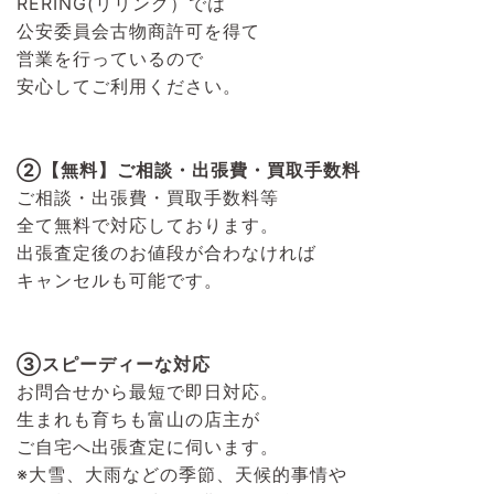
RERING(リリング）
では
公安委員会古物商許可を得て
営業を行っているので
安心してご利用ください。
②【無料】ご相談・出張費・買取手数料
ご相談・出張費・買取手数料等
全て無料で対応しております。
出張査定後のお値段が合わなければ
キャンセルも可能です。
③スピーディーな対応
お問合せから最短で即日対応。
生まれも育ちも富山の店主が
ご自宅へ出張査定に伺います。
※大雪、大雨などの季節、天候的事情や