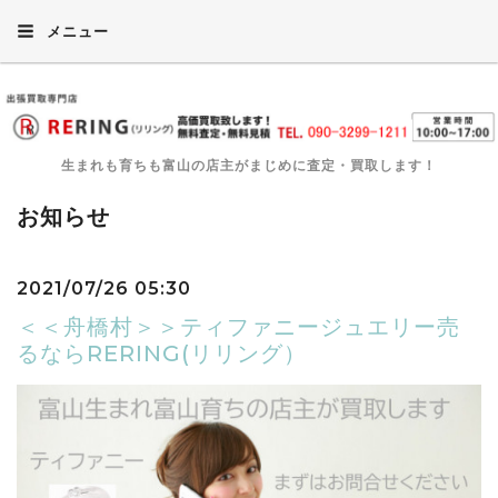
メニュー
生まれも育ちも富山の店主がまじめに査定・買取します！
お知らせ
2021/07/26 05:30
＜＜舟橋村＞＞ティファニージュエリー売
るならRERING(リリング）