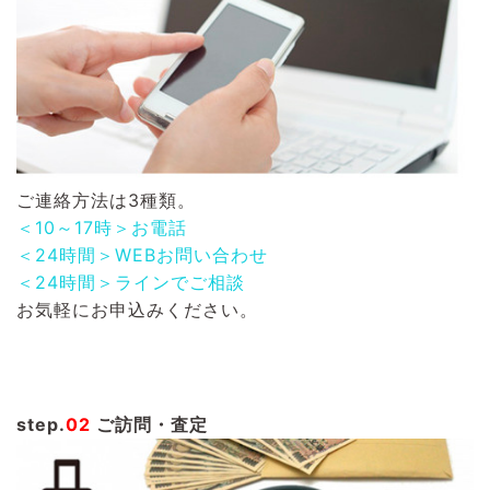
ご連絡方法は3種類。
＜10～17時＞お電話
＜24時間＞WEBお問い合わせ
＜24時間＞ラインでご相談
お気軽にお申込みください。
step.
02
ご訪問・査定