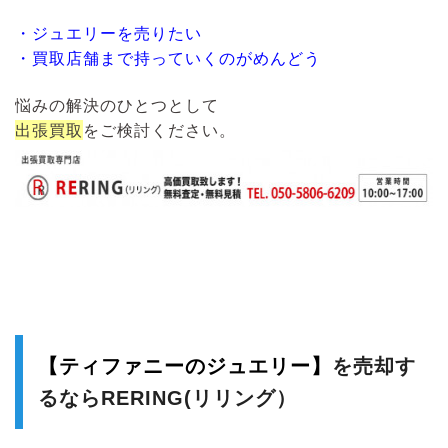
・ジュエリーを売りたい
・買取店舗まで持っていくのがめんどう
悩みの解決のひとつとして
出張買取
をご検討ください。
【ティファニーのジュエリー】
を売却す
るならRERING(リリング）