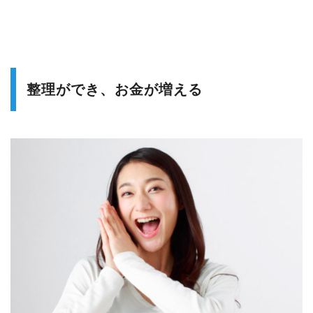
整理ができ、お金が増える