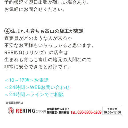
予約状況で即日出張が難しい場合あり。
お気軽にお問合せください。
④生まれも育ちも富山の店主が査定
査定員がどのような人が来るか
不安なお客様もいらっしゃると思います。
RERING(リリング）
の店主は
生まれも育ちも富山の地元の人間なので
非常に安心できると好評です。
＜10～17時＞お電話
＜24時間＞WEBお問い合わせ
＜24時間＞ラインでご相談