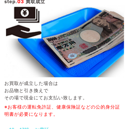
step.
03
買取成立
お買取が成立した場合は
お品物と引き換えで
その場で現金にてお支払い致します。
※お客様の運転免許証、健康保険証などの公的身分証
明書が必要になります。