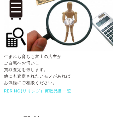
生まれも育ちも富山の店主が
ご自宅へお伺いし
買取査定を致します。
他にも査定されたいモノがあれば
お気軽にご相談ください。
RERING(リリング）買取品目一覧