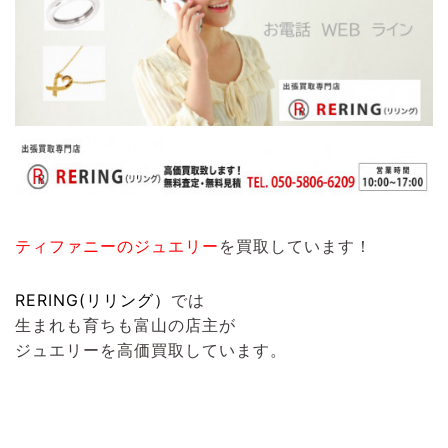
ティファニーのジュエリー
を買取しています！
RERING(リリング）
では
生まれも育ちも富山の店主が
ジュエリーを高価買取しています。