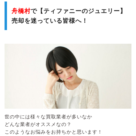
舟橋村
で【ティファニーのジュエリー】
売却を迷っている皆様へ！
世の中には様々な買取業者が多いなか
どんな業者がオススメなの？
このようなお悩みをお持ちかと思います！