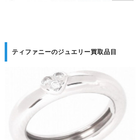
ティファニーのジュエリー買取品目