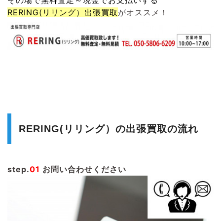
RERING(リリング）
出張買取
がオススメ！
RERING(リリング）の出張買取の流れ
step.
01
お問い合わせください