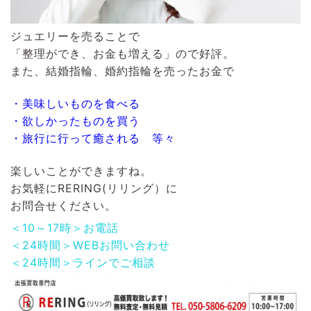
ジュエリーを売ることで
「整理ができ、お金も増える」ので好評。
また、結婚指輪、婚約指輪を売ったお金で
・美味しいものを食べる
・欲しかったものを買う
・旅行に行って癒される 等々
楽しいことができますね。
お気軽に
RERING(リリング）
に
お問合せください。
＜10～17時＞お電話
＜24時間＞WEBお問い合わせ
＜24時間＞ラインでご相談