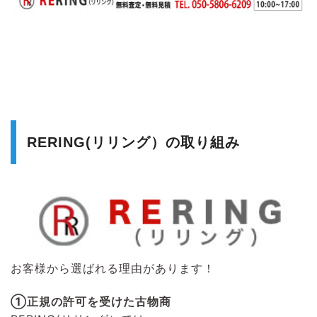
RERING(リリング）の取り組み
お客様から選ばれる理由があります！
①正規の許可を受けた古物商