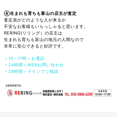
④生まれも育ちも富山の店主が査定
査定員がどのような人が来るか
不安なお客様もいらっしゃると思います。
RERING(リリング）
の店主は
生まれも育ちも富山の地元の人間なので
非常に安心できると好評です。
＜10～17時＞お電話
＜24時間＞WEBお問い合わせ
＜24時間＞ラインでご相談