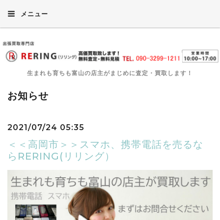
メニュー
生まれも育ちも富山の店主がまじめに査定・買取します！
お知らせ
2021/07/24 05:35
＜＜高岡市＞＞スマホ、携帯電話を売るな
らRERING(リリング）