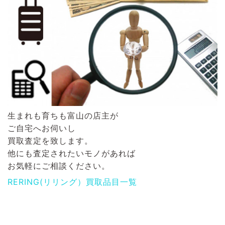
生まれも育ちも富山の店主が
ご自宅へお伺いし
買取査定を致します。
他にも査定されたいモノがあれば
お気軽にご相談ください。
RERING(リリング）買取品目一覧