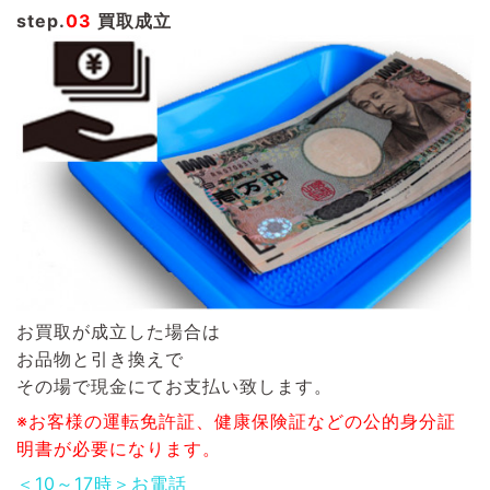
step.
03
買取成立
お買取が成立した場合は
お品物と引き換えで
その場で現金にてお支払い致します。
※お客様の運転免許証、健康保険証などの公的身分証
明書が必要になります。
＜10～17時＞お電話