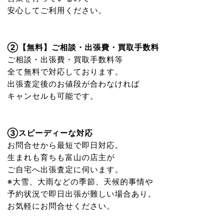
安心してご利用ください。
②【無料】ご相談・出張費・買取手数料
ご相談・出張費・買取手数料等
全て無料で対応しております。
出張査定後のお値段が合わなければ
キャンセルも可能です。
③スピーディーな対応
お問合せから最短で即日対応。
生まれも育ちも富山の店主が
ご自宅へ出張査定に伺います。
※大雪、大雨などの季節、天候的事情や
予約状況で即日出張が難しい場合あり。
お気軽にお問合せください。