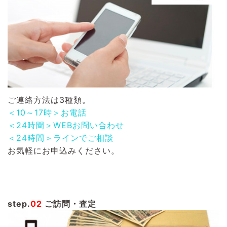
ご連絡方法は3種類。
＜10～17時＞お電話
＜24時間＞WEBお問い合わせ
＜24時間＞ラインでご相談
お気軽にお申込みください。
step.
02
ご訪問・査定