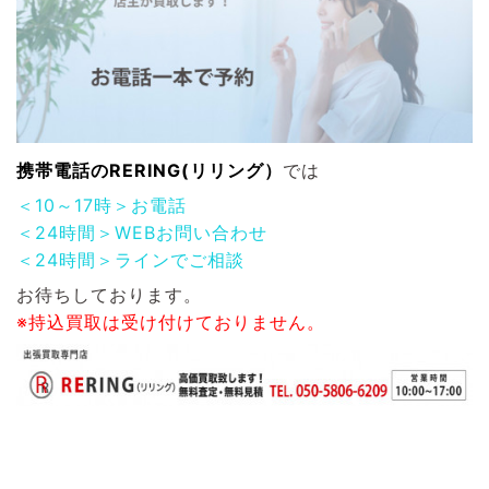
携帯電話
のRERING(リリング）
では
＜10～17時＞お電話
＜24時間＞WEBお問い合わせ
＜24時間＞ラインでご相談
お待ちしております。
※持込買取は受け付けておりません。