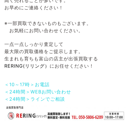
高く売れることが多いです。
お早めにご連絡ください！
※一部買取できないものもございます。
お気軽にお問い合わせください。
一点一点しっかり査定して
最大限の買取価格をご提示します。
生まれも育ちも富山の店主が出張買取する
RERING(リリング）
にお任せください！
＜10～17時＞お電話
＜24時間＞WEBお問い合わせ
＜24時間＞ラインでご相談