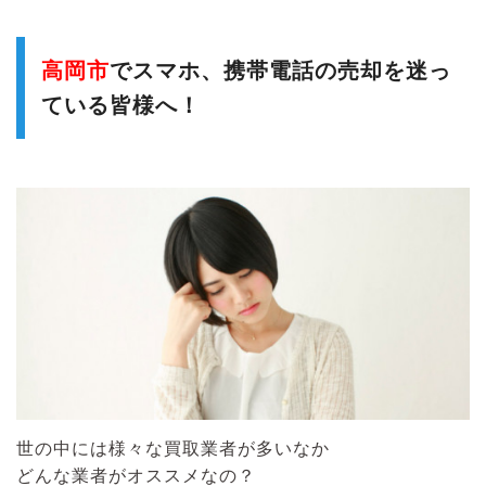
高岡市
でスマホ、携帯電話の売却を迷っ
ている皆様へ！
世の中には様々な買取業者が多いなか
どんな業者がオススメなの？