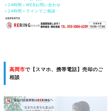
＜24時間＞WEBお問い合わせ
＜24時間＞ラインでご相談
高岡市
で【スマホ、携帯電話】売却のご
相談