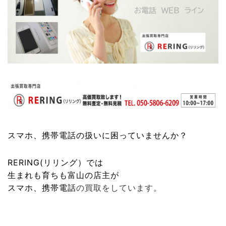
スマホ、携帯電話
の扱いに困っていませんか？
RERING(リリング）
では
生まれも育ちも富山の店主が
スマホ、携帯電話
の買取をしています。