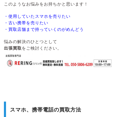
このようなお悩みをお持ちかと思います！
・使用していたスマホを売りたい
・古い携帯を売りたい
・買取店舗まで持っていくのがめんどう
悩みの解決のひとつとして
出張買取
をご検討ください。
スマホ、携帯電話の買取方法