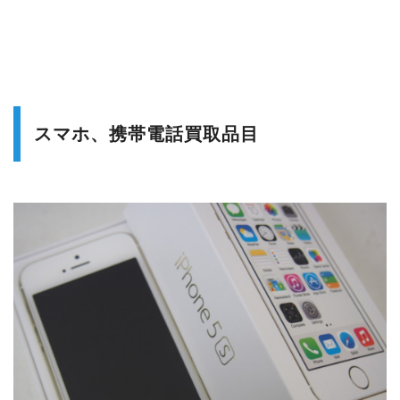
スマホ、携帯電話買取品目