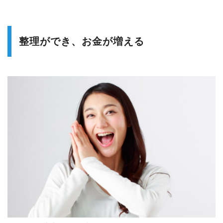
整理ができ、お金が増える