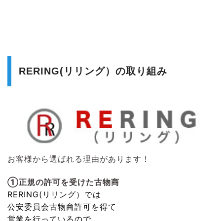
RERING(リリング）の取り組み
お客様から選ばれる理由があります！
①正規の許可を受けた古物商
RERING(リリング）
では
公安委員会古物商許可を得て
営業を行っているので