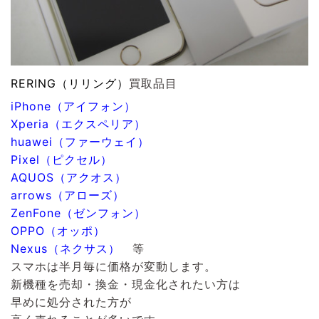
RERING（リリング）
買取品目
iPhone（アイフォン）
Xperia（エクスペリア）
huawei（ファーウェイ）
Pixel（ピクセル）
AQUOS（アクオス）
arrows（アローズ）
ZenFone（ゼンフォン）
OPPO（オッポ）
Nexus（ネクサス）
等
スマホは半月毎に価格が変動します。
新機種を売却・換金・現金化されたい方は
早めに処分された方が