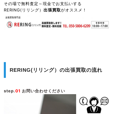
その場で無料査定～現金でお支払いする
RERING(リリング）
出張買取
がオススメ！
RERING(リリング）の出張買取の流れ
step.
01
お問い合わせください