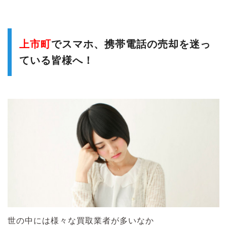
上市町
でスマホ、携帯電話の売却を迷っ
ている皆様へ！
世の中には様々な買取業者が多いなか