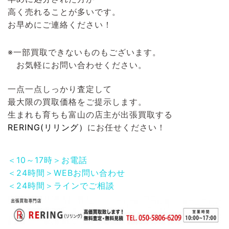
高く売れることが多いです。
お早めにご連絡ください！
※一部買取できないものもございます。
お気軽にお問い合わせください。
一点一点しっかり査定して
最大限の買取価格をご提示します。
生まれも育ちも富山の店主が出張買取する
RERING(リリング）
にお任せください！
＜10～17時＞お電話
＜24時間＞WEBお問い合わせ
＜24時間＞ラインでご相談