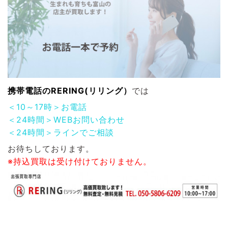
携帯電話
のRERING(リリング）
では
＜10～17時＞お電話
＜24時間＞WEBお問い合わせ
＜24時間＞ラインでご相談
お待ちしております。
※持込買取は受け付けておりません。