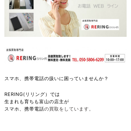
スマホ、携帯電話
の扱いに困っていませんか？
RERING(リリング）
では
生まれも育ちも富山の店主が
スマホ、携帯電話
の買取をしています。