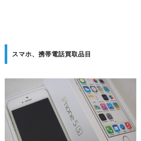
スマホ、携帯電話買取品目