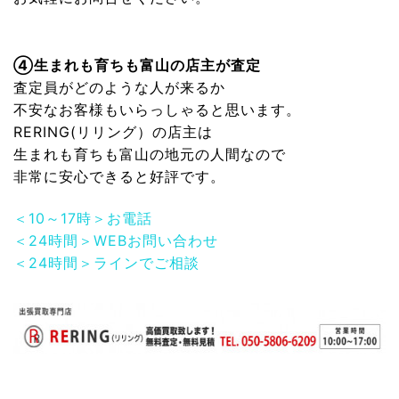
④生まれも育ちも富山の店主が査定
査定員がどのような人が来るか
不安なお客様もいらっしゃると思います。
RERING(リリング）
の店主は
生まれも育ちも富山の地元の人間なので
非常に安心できると好評です。
＜10～17時＞お電話
＜24時間＞WEBお問い合わせ
＜24時間＞ラインでご相談