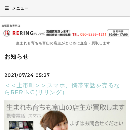
メニュー
生まれも育ちも富山の店主がまじめに査定・買取します！
お知らせ
2021/07/24 05:27
＜＜上市町＞＞スマホ、携帯電話を売るな
らRERING(リリング）