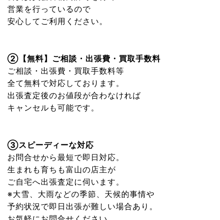
営業を行っているので
安心してご利用ください。
②【無料】ご相談・出張費・買取手数料
ご相談・出張費・買取手数料等
全て無料で対応しております。
出張査定後のお値段が合わなければ
キャンセルも可能です。
③スピーディーな対応
お問合せから最短で即日対応。
生まれも育ちも富山の店主が
ご自宅へ出張査定に伺います。
※大雪、大雨などの季節、天候的事情や
予約状況で即日出張が難しい場合あり。
お気軽にお問合せください。