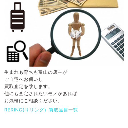
生まれも育ちも富山の店主が
ご自宅へお伺いし
買取査定を致します。
他にも査定されたいモノがあれば
お気軽にご相談ください。
RERING(リリング）買取品目一覧