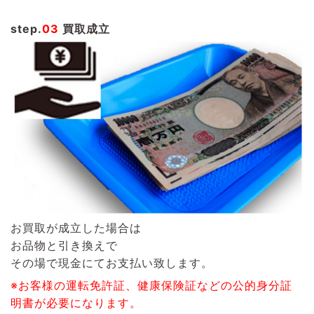
step.
03
買取成立
お買取が成立した場合は
お品物と引き換えで
その場で現金にてお支払い致します。
※お客様の運転免許証、健康保険証などの公的身分証
明書が必要になります。