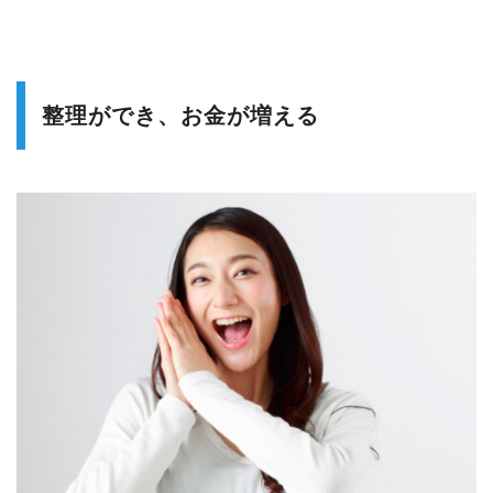
整理ができ、お金が増える