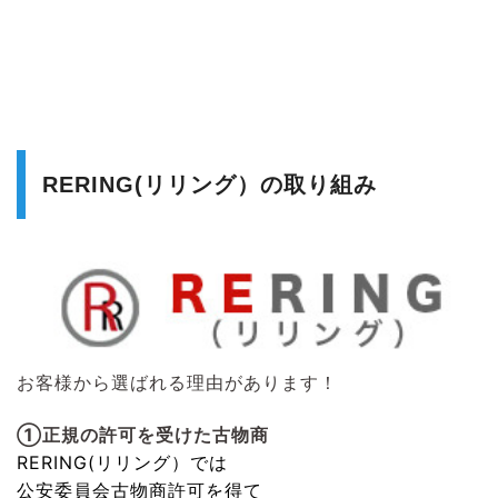
RERING(リリング）の取り組み
お客様から選ばれる理由があります！
①正規の許可を受けた古物商
RERING(リリング）
では
公安委員会古物商許可を得て