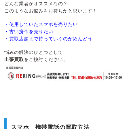
どんな業者がオススメなの？
このようなお悩みをお持ちかと思います！
・使用していたスマホを売りたい
・古い携帯を売りたい
・買取店舗まで持っていくのがめんどう
悩みの解決のひとつとして
出張買取
をご検討ください。
スマホ、携帯電話の買取方法