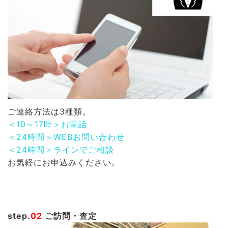
ご連絡方法は3種類。
＜10～17時＞お電話
＜24時間＞WEBお問い合わせ
＜24時間＞ラインでご相談
お気軽にお申込みください。
step.
02
ご訪問・査定