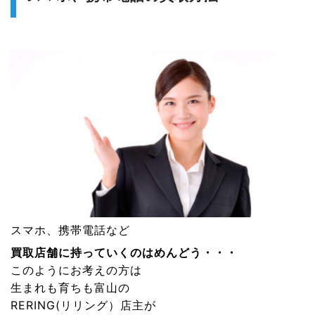
スマホ、携帯電話
など
買取店舗に持っていくのはめんどう・・・
このようにお考えの方は
生まれも育ちも富山の
RERING(リリング）
店主が