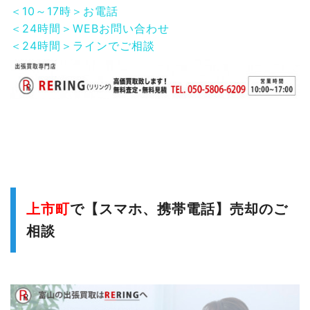
＜10～17時＞お電話
＜24時間＞WEBお問い合わせ
＜24時間＞ラインでご相談
上市町
で【スマホ、携帯電話】売却のご
相談