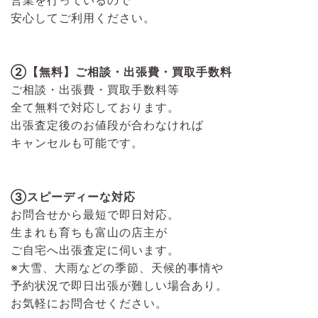
安心してご利用ください。
②【無料】ご相談・出張費・買取手数料
ご相談・出張費・買取手数料等
全て無料で対応しております。
出張査定後のお値段が合わなければ
キャンセルも可能です。
③スピーディーな対応
お問合せから最短で即日対応。
生まれも育ちも富山の店主が
ご自宅へ出張査定に伺います。
※大雪、大雨などの季節、天候的事情や
予約状況で即日出張が難しい場合あり。
お気軽にお問合せください。