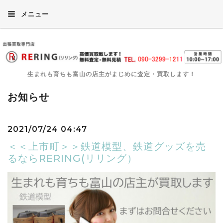
メニュー
生まれも育ちも富山の店主がまじめに査定・買取します！
お知らせ
2021/07/24 04:47
＜＜上市町＞＞鉄道模型、鉄道グッズを売
るならRERING(リリング）