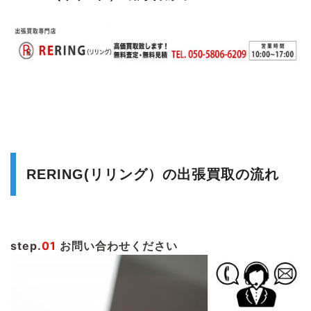
RERING(リリング）の出張買取の流れ
step.
01
お問い合わせください