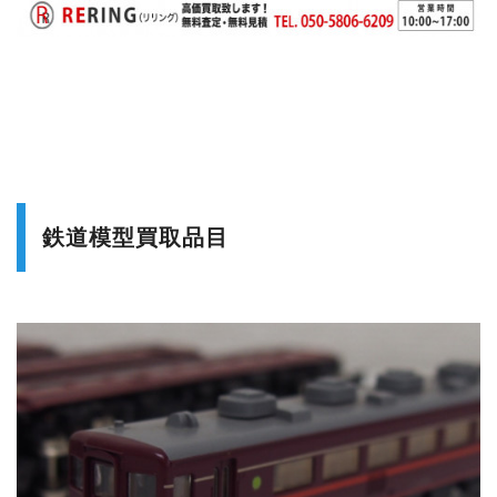
鉄道模型買取品目