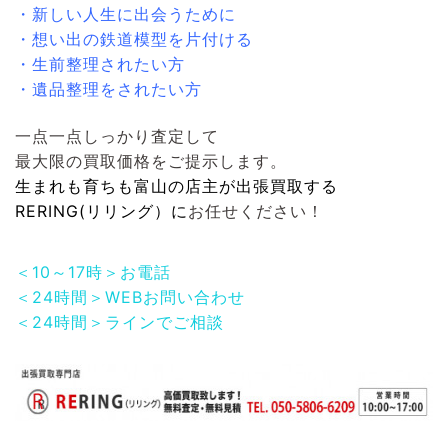
・新しい人生に出会うために
・想い出の鉄道模型を片付ける
・生前整理されたい方
・遺品整理をされたい方
一点一点しっかり査定して
最大限の買取価格をご提示します。
生まれも育ちも富山の店主が出張買取する
RERING(リリング）
に
お任せください！
＜10～17時＞お電話
＜24時間＞WEBお問い合わせ
＜24時間＞ラインでご相談