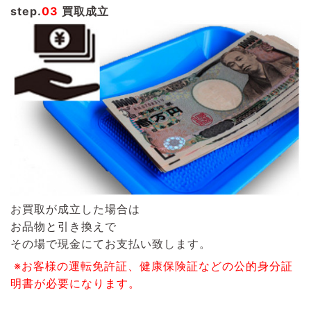
step.
03
買取成立
お買取が成立した場合は
お品物と引き換えで
その場で現金にてお支払い致します。
※お客様の運転免許証、健康保険証などの公的身分証
明書が必要になります。