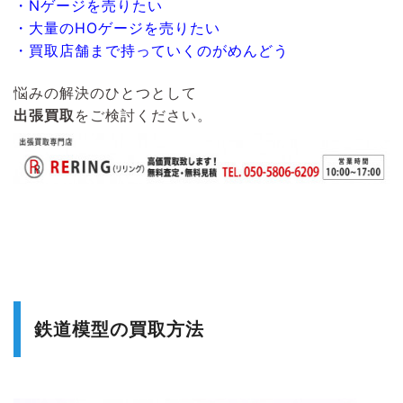
・Nゲージを売りたい
・大量のHOゲージを売りたい
・買取店舗まで持っていくのがめんどう
悩みの解決のひとつとして
出張買取
をご検討ください。
鉄道模型の買取方法