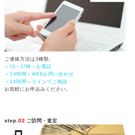
ご連絡方法は3種類。
＜10～17時＞お電話
＜24時間＞WEBお問い合わせ
＜24時間＞ラインでご相談
お気軽にお申込みください。
step.
02
ご訪問・査定