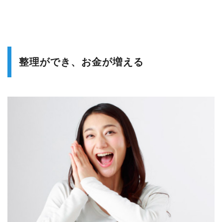
整理ができ、お金が増える