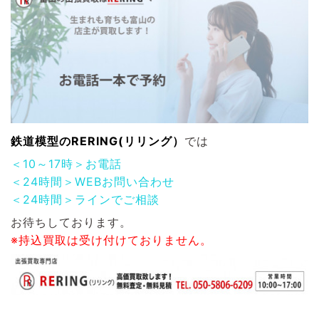
鉄道模型
のRERING(リリング）
では
＜10～17時＞お電話
＜24時間＞WEBお問い合わせ
＜24時間＞ラインでご相談
お待ちしております。
※持込買取は受け付けておりません。