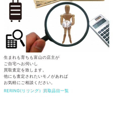
生まれも育ちも富山の店主が
ご自宅へお伺いし
買取査定を致します。
他にも査定されたいモノがあれば
お気軽にご相談ください。
RERING(リリング）買取品目一覧