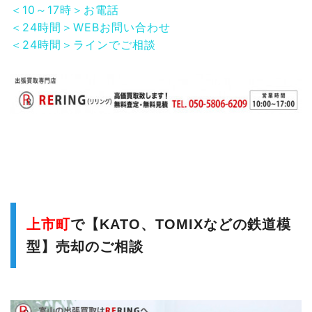
＜10～17時＞お電話
＜24時間＞WEBお問い合わせ
＜24時間＞ラインでご相談
上市町
で【KATO、TOMIXなどの鉄道模
型】売却のご相談