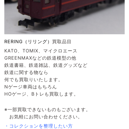
RERING（リリング）
買取品目
KATO、TOMIX、マイクロエース
GREENMAXなどの鉄道模型の他
鉄道書籍、鉄道雑誌、鉄道グッズなど
鉄道に関する物なら
何でも買取りいたします。
Nゲージ車両はもちろん
HOゲージ、Bトレも買取します。
※一部買取できないものもございます。
お気軽にお問い合わせください。
・コレクションを整理したい方