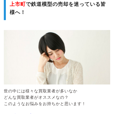
上市町
で鉄道模型の売却を迷っている皆
様へ！
世の中には様々な買取業者が多いなか
どんな買取業者がオススメなの？
このようなお悩みをお持ちかと思います！