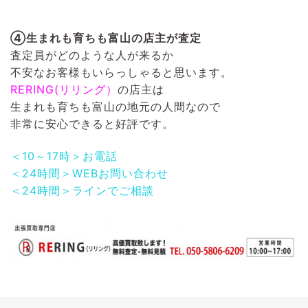
④生まれも育ちも富山の店主が査定
査定員がどのような人が来るか
不安なお客様もいらっしゃると思います。
RERING(リリング）
の店主は
生まれも育ちも富山の地元の人間なので
非常に安心できると好評です。
＜10～17時＞お電話
＜24時間＞WEBお問い合わせ
＜24時間＞ラインでご相談