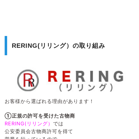
RERING(リリング）の取り組み
お客様から選ばれる理由があります！
①正規の許可を受けた古物商
RERING(リリング）
では
公安委員会古物商許可を得て
営業を行っているので