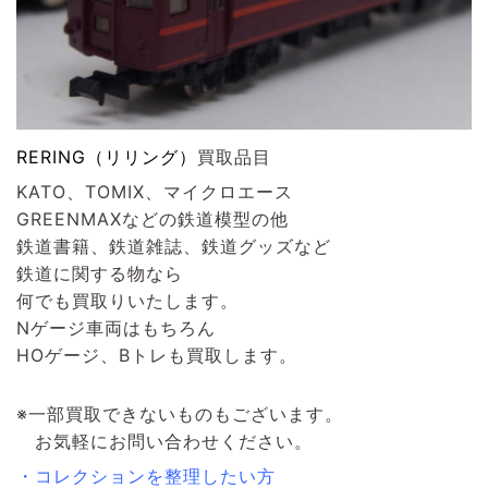
RERING（リリング）
買取品目
KATO、TOMIX、マイクロエース
GREENMAXなどの鉄道模型の他
鉄道書籍、鉄道雑誌、鉄道グッズなど
鉄道に関する物なら
何でも買取りいたします。
Nゲージ車両はもちろん
HOゲージ、Bトレも買取します。
※一部買取できないものもございます。
お気軽にお問い合わせください。
・コレクションを整理したい方