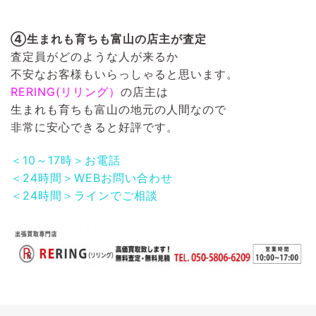
④生まれも育ちも富山の店主が査定
査定員がどのような人が来るか
不安なお客様もいらっしゃると思います。
RERING(リリング）
の店主は
生まれも育ちも富山の地元の人間なので
非常に安心できると好評です。
＜10～17時＞お電話
＜24時間＞WEBお問い合わせ
＜24時間＞ラインでご相談