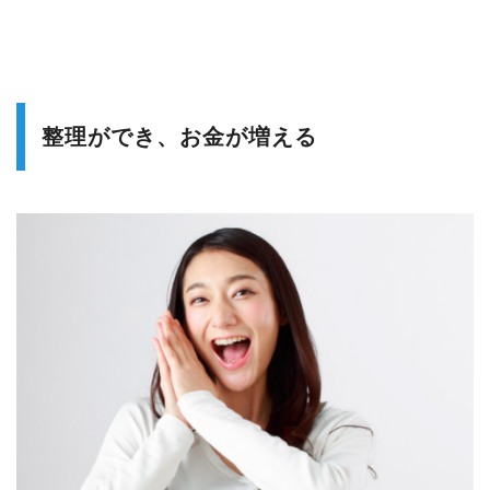
整理ができ、お金が増える