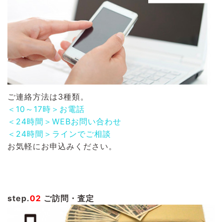
ご連絡方法は3種類。
＜10～17時＞お電話
＜24時間＞WEBお問い合わせ
＜24時間＞ラインでご相談
お気軽にお申込みください。
step.
02
ご訪問・査定