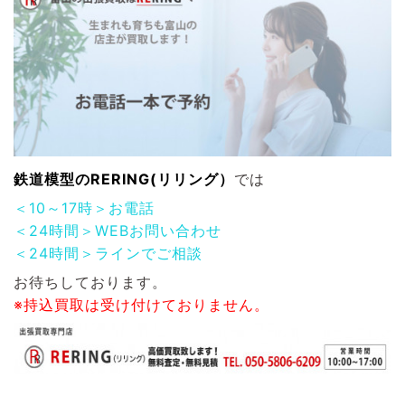
鉄道模型
のRERING(リリング）
では
＜10～17時＞お電話
＜24時間＞WEBお問い合わせ
＜24時間＞ラインでご相談
お待ちしております。
※持込買取は受け付けておりません。