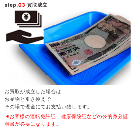
step.
03
買取成立
お買取が成立した場合は
お品物と引き換えで
その場で現金にてお支払い致します。
※お客様の運転免許証、健康保険証などの公的身分証
明書が必要になります。