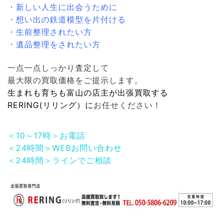
・新しい人生に出会うために
・想い出の鉄道模型を片付ける
・生前整理されたい方
・遺品整理をされたい方
一点一点しっかり査定して
最大限の買取価格をご提示します。
生まれも育ちも富山の店主が出張買取する
RERING(リリング）
に
お任せください！
＜10～17時＞お電話
＜24時間＞WEBお問い合わせ
＜24時間＞ラインでご相談