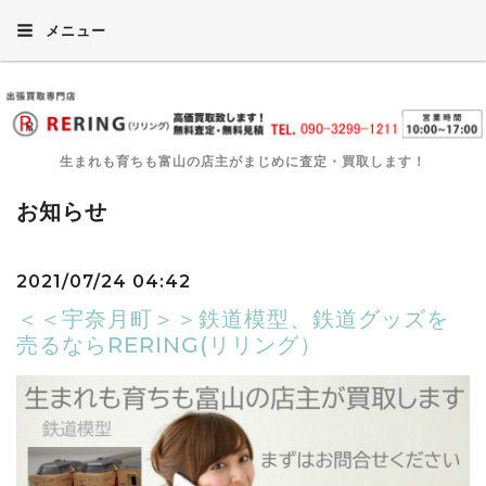
メニュー
生まれも育ちも富山の店主がまじめに査定・買取します！
お知らせ
2021/07/24 04:42
＜＜宇奈月町＞＞鉄道模型、鉄道グッズを
売るならRERING(リリング）