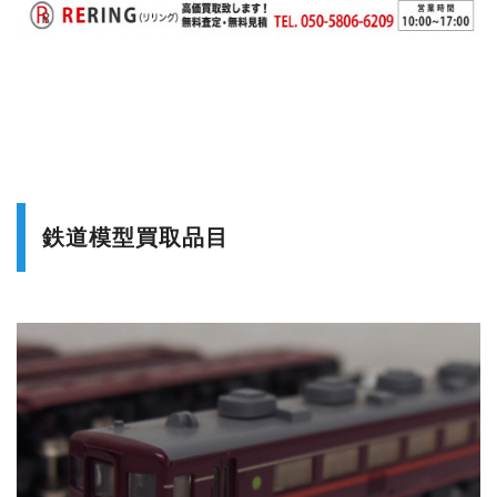
鉄道模型買取品目