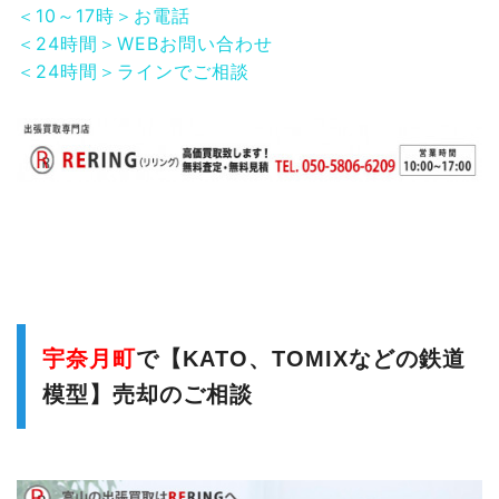
＜10～17時＞お電話
＜24時間＞WEBお問い合わせ
＜24時間＞ラインでご相談
宇奈月町
で【KATO、TOMIXなどの鉄道
模型】売却のご相談