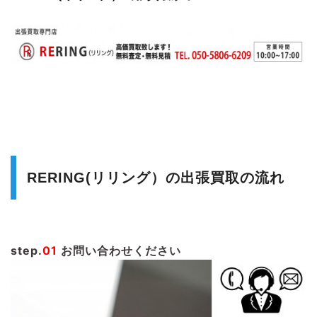
RERING(リリング）の出張買取の流れ
step.
01
お問い合わせください