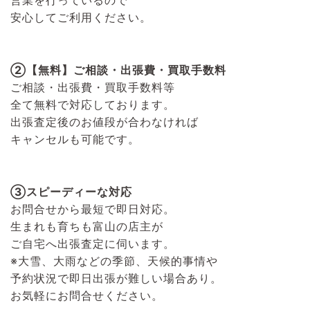
安心してご利用ください。
②【無料】ご相談・出張費・買取手数料
ご相談・出張費・買取手数料等
全て無料で対応しております。
出張査定後のお値段が合わなければ
キャンセルも可能です。
③スピーディーな対応
お問合せから最短で即日対応。
生まれも育ちも富山の店主が
ご自宅へ出張査定に伺います。
※大雪、大雨などの季節、天候的事情や
予約状況で即日出張が難しい場合あり。
お気軽にお問合せください。