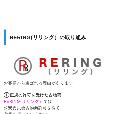
RERING(リリング）の取り組み
お客様から選ばれる理由があります！
①正規の許可を受けた古物商
RERING(リリング）
では
公安委員会古物商許可を得て
営業を行っているので