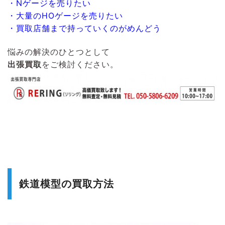
・Nゲージを売りたい
・大量のHOゲージを売りたい
・買取店舗まで持っていくのがめんどう
悩みの解決のひとつとして
出張買取
をご検討ください。
鉄道模型の買取方法