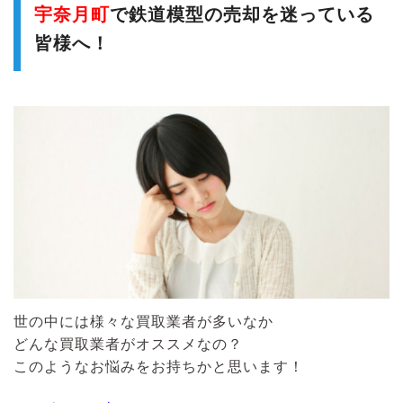
宇奈月町
で鉄道模型の売却を迷っている
皆様へ！
世の中には様々な買取業者が多いなか
どんな買取業者がオススメなの？
このようなお悩みをお持ちかと思います！