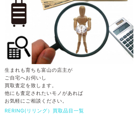
生まれも育ちも富山の店主が
ご自宅へお伺いし
買取査定を致します。
他にも査定されたいモノがあれば
お気軽にご相談ください。
RERING(リリング）買取品目一覧