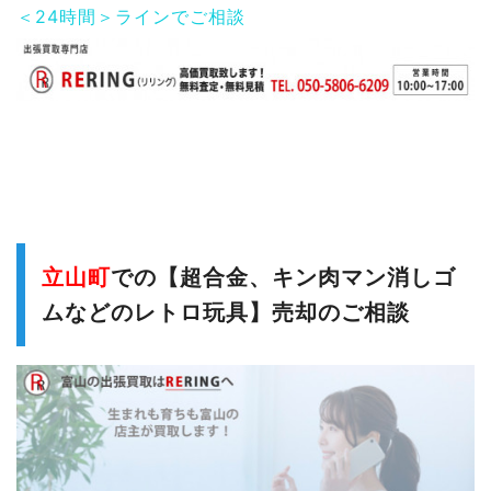
＜24時間＞ラインでご相談
立山町
での【超合金、キン肉マン消しゴ
ムなどのレトロ玩具】売却のご相談