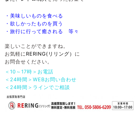
・美味しいものを食べる
・欲しかったものを買う
・旅行に行って癒される 等々
楽しいことができますね。
お気軽に
RERING(リリング）
に
お問合せください。
＜10～17時＞お電話
＜24時間＞WEBお問い合わせ
＜24時間＞ラインでご相談