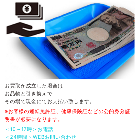
お買取が成立した場合は
お品物と引き換えで
その場で現金にてお支払い致します。
※お客様の運転免許証、健康保険証などの公的身分証
明書が必要になります。
＜10～17時＞お電話
＜24時間＞WEBお問い合わせ