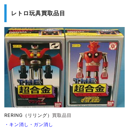
レトロ玩具買取品目
RERING（リリング）
買取品目
・キン消し・ガン消し