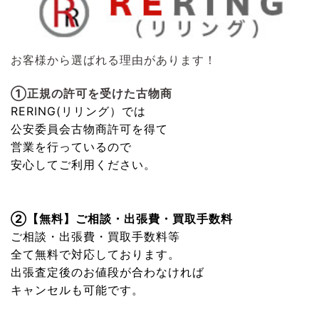
お客様から選ばれる理由があります！
①正規の許可を受けた古物商
RERING(リリング）
では
公安委員会古物商許可を得て
営業を行っているので
安心してご利用ください。
②【無料】ご相談・出張費・買取手数料
ご相談・出張費・買取手数料等
全て無料で対応しております。
出張査定後のお値段が合わなければ
キャンセルも可能です。