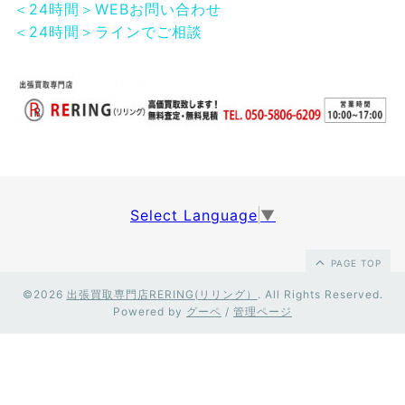
＜24時間＞WEBお問い合わせ
＜24時間＞ラインでご相談
Select Language
▼
PAGE TOP
©2026
出張買取専門店RERING(リリング）
. All Rights Reserved.
Powered by
グーペ
/
管理ページ