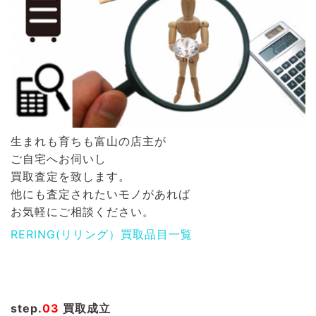
生まれも育ちも富山の店主が
ご自宅へお伺いし
買取査定を致します。
他にも査定されたいモノがあれば
お気軽にご相談ください。
RERING(リリング）買取品目一覧
step.
03
買取成立