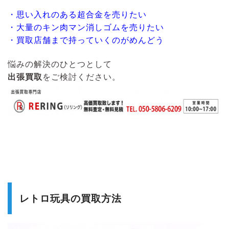
・思い入れのある超合金を売りたい
・大量のキン肉マン消しゴムを売りたい
・買取店舗まで持っていくのがめんどう
悩みの解決のひとつとして
出張買取
をご検討ください。
レトロ玩具の買取方法