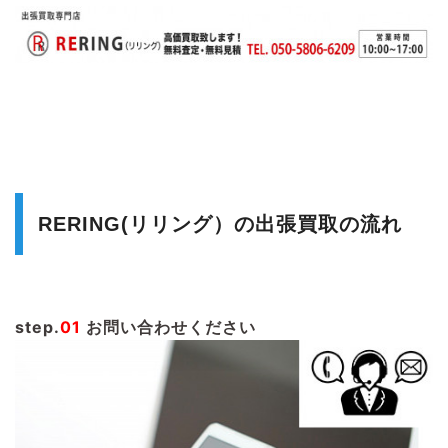
RERING(リリング）の出張買取の流れ
step.
01
お問い合わせください