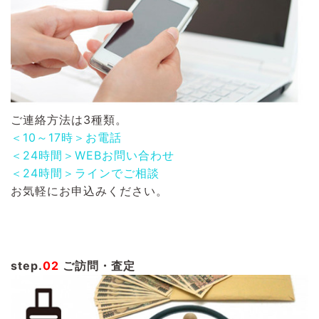
ご連絡方法は3種類。
＜10～17時＞お電話
＜24時間＞WEBお問い合わせ
＜24時間＞ラインでご相談
お気軽にお申込みください。
step.
02
ご訪問・査定