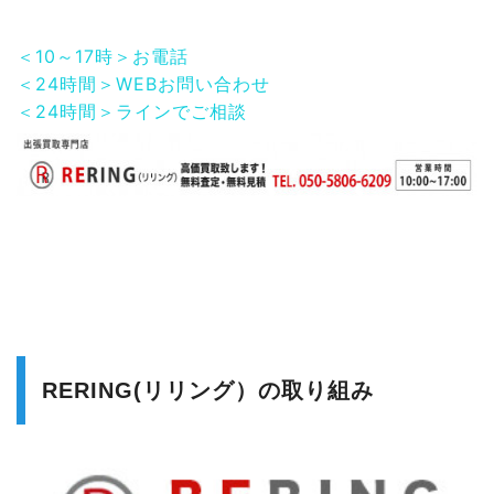
＜10～17時＞お電話
＜24時間＞WEBお問い合わせ
＜24時間＞ラインでご相談
RERING(リリング）の取り組み