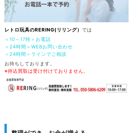
レトロ玩具
のRERING(リリング）
では
＜10～17時＞お電話
＜24時間＞WEBお問い合わせ
＜24時間＞ラインでご相談
お待ちしております。
※持込買取は受け付けておりません。