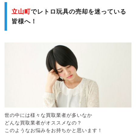
立山町
でレトロ玩具の売却を迷っている
皆様へ！
世の中には様々な買取業者が多いなか
どんな買取業者がオススメなの？
このようなお悩みをお持ちかと思います！