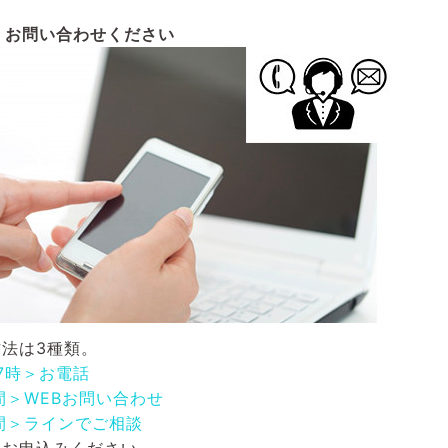
お問い合わせください
法は3種類。
17時＞お電話
間＞WEBお問い合わせ
間＞ラインでご相談
にお申込みください。