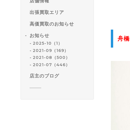
店舗情報
出張買取エリア
高価買取のお知らせ
お知らせ
舟橋
2025-10（1）
2021-09（169）
2021-08（500）
2021-07（446）
店主のブログ