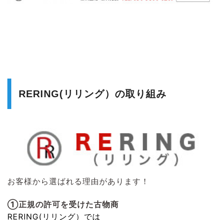
RERING(リリング）の取り組み
お客様から選ばれる理由があります！
①正規の許可を受けた古物商
RERING(リリング）
では