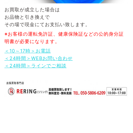
お買取が成立した場合は
お品物と引き換えで
その場で現金にてお支払い致します。
※お客様の運転免許証、健康保険証などの公的身分証
明書が必要になります。
＜10～17時＞お電話
＜24時間＞WEBお問い合わせ
＜24時間＞ラインでご相談