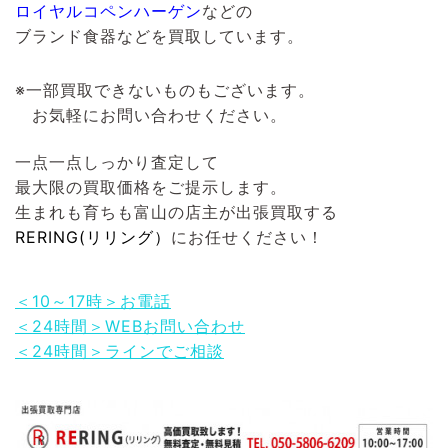
ロイヤルコペンハーゲン
などの
ブランド食器などを買取しています。
※一部買取できないものもございます。
お気軽にお問い合わせください。
一点一点しっかり査定して
最大限の買取価格をご提示します。
生まれも育ちも富山の店主が出張買取する
RERING(リリング）
にお任せください！
＜10～17時＞お電話
＜24時間＞WEBお問い合わせ
＜24時間＞ラインでご相談