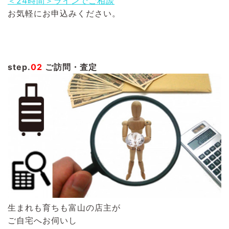
＜24時間＞ラインでご相談
お気軽にお申込みください。
step.
02
ご訪問・査定
生まれも育ちも富山の店主が
ご自宅へお伺いし