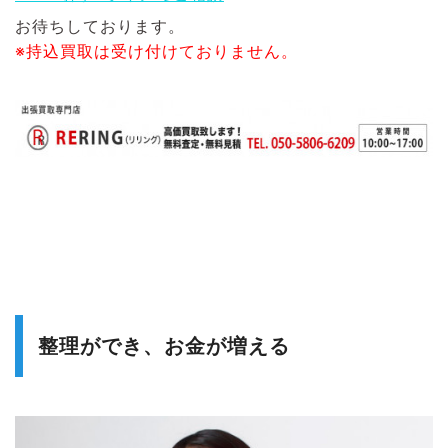
お待ちしております。
※持込買取は受け付けておりません。
整理ができ、お金が増える