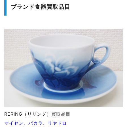
ブランド食器買取品目
RERING（リリング）
買取品目
マイセン、バカラ、リヤドロ