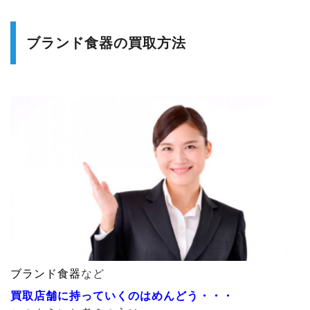
ブランド食器の買取方法
ブランド食器
など
買取店舗に持っていくのはめんどう・・・