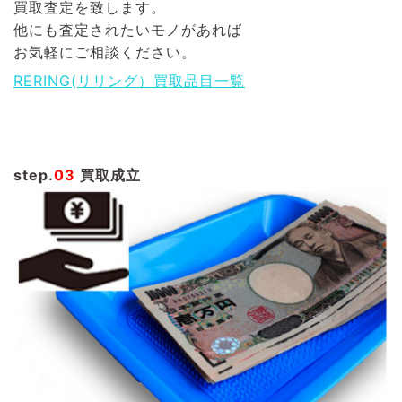
買取査定を致します。
他にも査定されたいモノがあれば
お気軽にご相談ください。
RERING(リリング）買取品目一覧
step.
03
買取成立