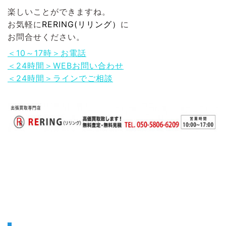
楽しいことができますね。
お気軽に
RERING(リリング）
に
お問合せください。
＜10～17時＞お電話
＜24時間＞WEBお問い合わせ
＜24時間＞ラインでご相談