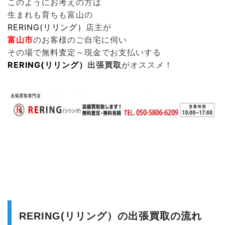
このようにお考えの方は
生まれも育ちも富山の
RERING(リリング）
店主が
富山市
のお客様のご自宅に伺い
その場で無料査定～現金でお支払いする
RERING(リリング）
出張買取
がオススメ！
RERING(リリング）の出張買取の流れ