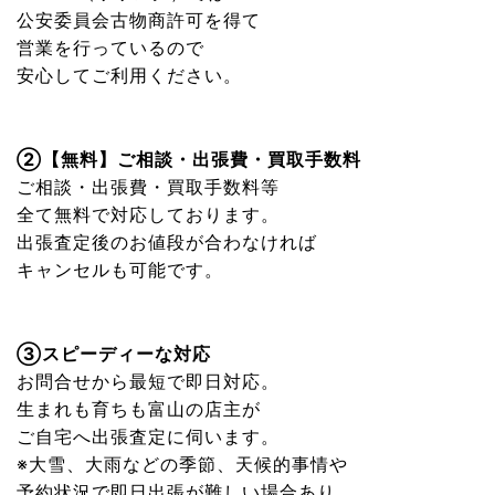
公安委員会古物商許可を得て
営業を行っているので
安心してご利用ください。
②【無料】ご相談・出張費・買取手数料
ご相談・出張費・買取手数料等
全て無料で対応しております。
出張査定後のお値段が合わなければ
キャンセルも可能です。
③スピーディーな対応
お問合せから最短で即日対応。
生まれも育ちも富山の店主が
ご自宅へ出張査定に伺います。
※大雪、大雨などの季節、天候的事情や
予約状況で即日出張が難しい場合あり。