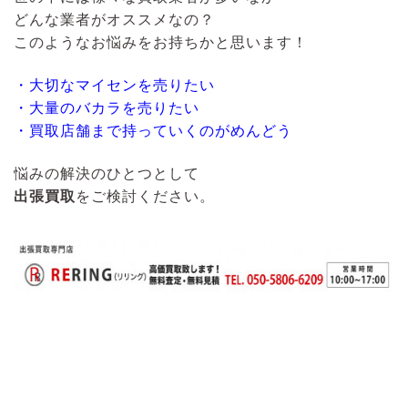
どんな業者がオススメなの？
このようなお悩みをお持ちかと思います！
・大切なマイセンを売りたい
・大量のバカラを売りたい
・買取店舗まで持っていくのがめんどう
悩みの解決のひとつとして
出張買取
をご検討ください。