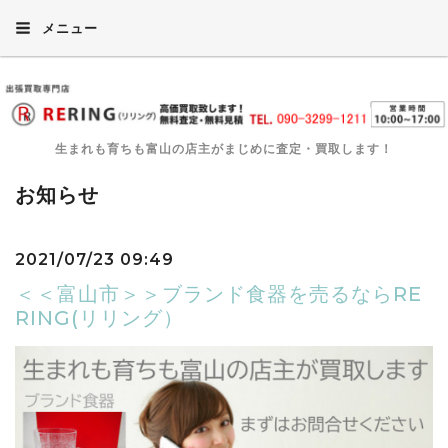
メニュー
生まれも育ちも富山の店主がまじめに査定・買取します！
お知らせ
2021/07/23 09:49
＜＜富山市＞＞ブランド食器を売るならRE
RING(リリング）