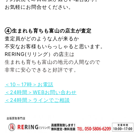
お気軽にお問合せください。
④生まれも育ちも富山の店主が査定
査定員がどのような人が来るか
不安なお客様もいらっしゃると思います。
RERING(リリング）
の店
主は
生まれも育ちも富山の地元の人間なので
非常に安心できると好評です。
＜10～17時＞お電話
＜24時間＞WEBお問い合わせ
＜24時間＞ラインでご相談