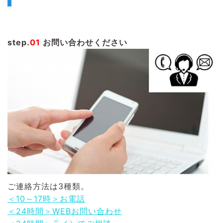
step.
01
お問い合わせください
ご連絡方法は3種類。
＜10～17時＞お電話
＜24時間＞WEBお問い合わせ