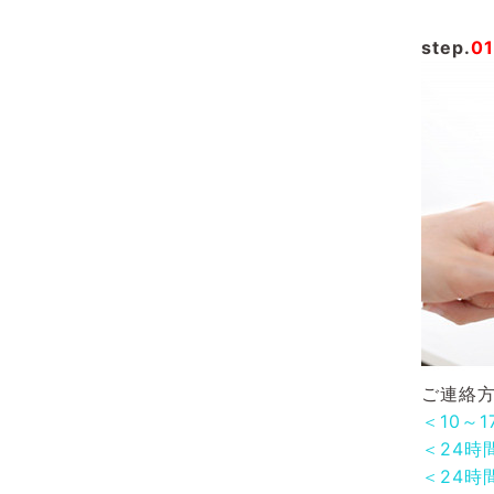
step.
01
ご連絡方
＜10～
＜24時
＜24時