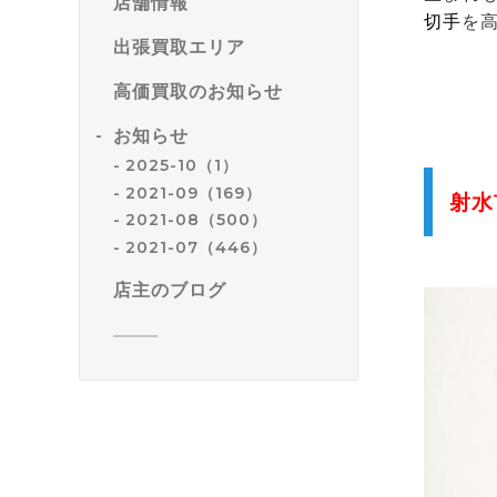
店舗情報
切手
を
出張買取エリア
高価買取のお知らせ
お知らせ
2025-10（1）
2021-09（169）
射水
2021-08（500）
2021-07（446）
店主のブログ