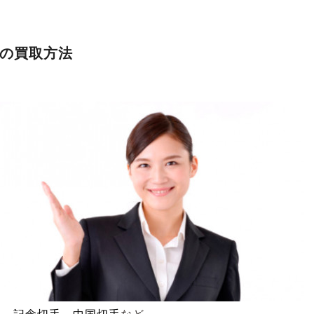
の買取方法