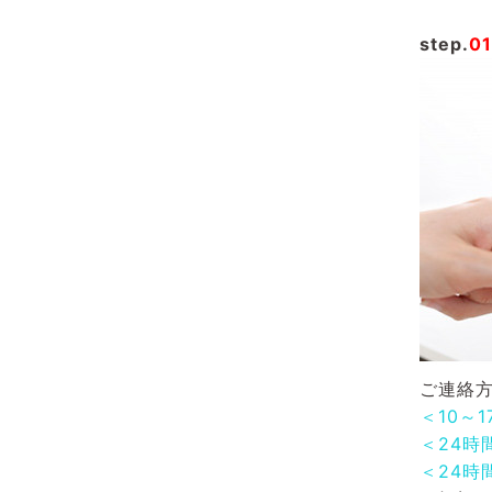
step.
01
ご連絡方
＜10～
＜24時
＜24時