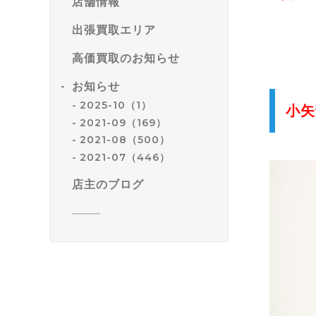
店舗情報
出張買取エリア
高価買取のお知らせ
お知らせ
2025-10（1）
小矢
2021-09（169）
2021-08（500）
2021-07（446）
店主のブログ