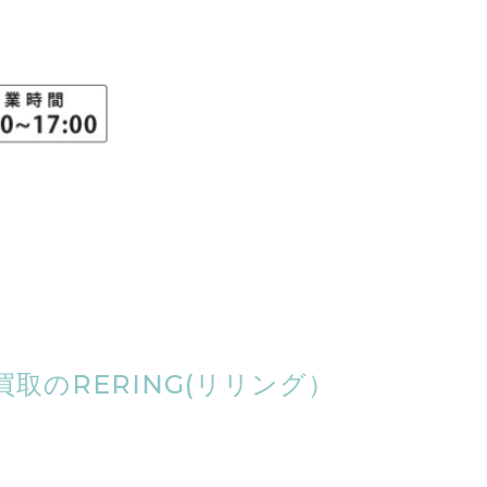
取のRERING(リリング）