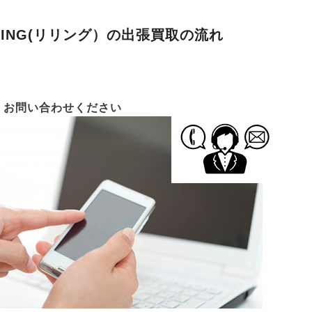
RING(リリング）の出張買取の流れ
お問い合わせください