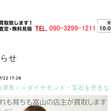
知らせ
7/22 17:28
魚津市＞＞ダイヤモンド・宝石を売るなら