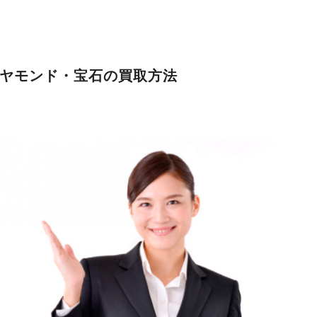
ヤモンド・宝石の買取方法