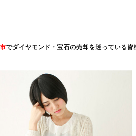
市
でダイヤモンド・宝石の売却を迷っている皆