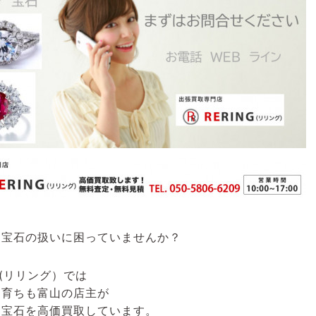
、宝石の扱いに困っていませんか？
G(リリング）
では
も育ちも富山の店主が
・宝石を高価買取しています。