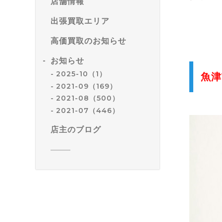
店舗情報
出張買取エリア
高価買取のお知らせ
お知らせ
2025-10（1）
魚津
2021-09（169）
2021-08（500）
2021-07（446）
店主のブログ