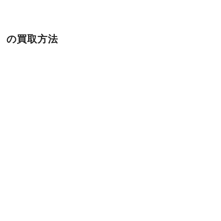
）の買取方法