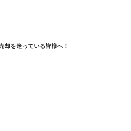
売却を迷っている皆様へ！