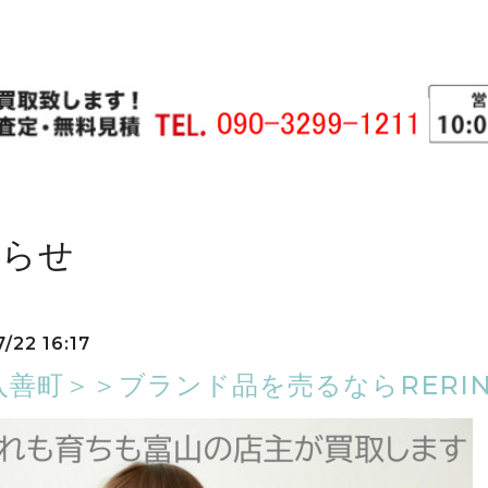
知らせ
/22 16:17
入善町＞＞ブランド品を売るならRERIN