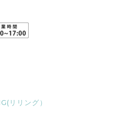
G(リリング）