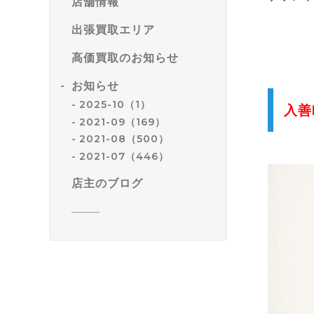
店舗情報
出張買取エリア
高価買取のお知らせ
お知らせ
2025-10（1）
入善
2021-09（169）
2021-08（500）
2021-07（446）
店主のブログ