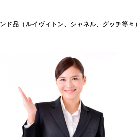
ンド品（ルイヴィトン、シャネル、グッチ等々