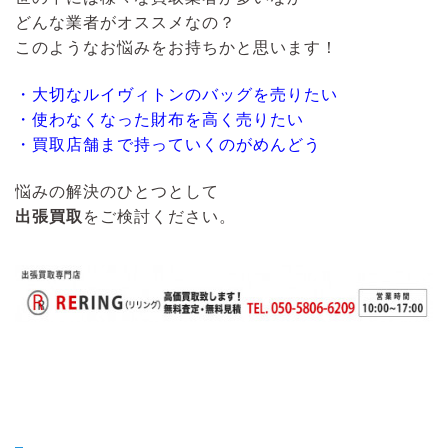
どんな業者がオススメなの？
このようなお悩みをお持ちかと思います！
・大切なルイヴィトンのバッグを売りたい
・使わなくなった財布を高く売りたい
・買取店舗まで持っていくのがめんどう
悩みの解決のひとつとして
出張買取
をご検討ください。