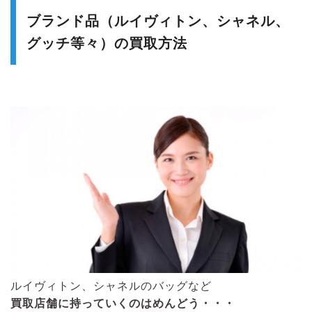
ブランド品（ルイヴィトン、シャネル、
グッチ等々）の買取方法
ルイヴィトン、シャネルのバッグなど
買取店舗に持っていくのはめんどう・・・