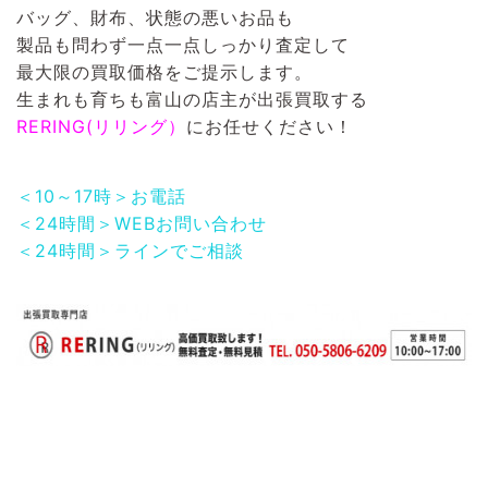
バッグ、財布、状態の悪いお品も
製品も問わず一点一点しっかり査定して
最大限の買取価格をご提示します。
生まれも育ちも富山の店主が出張買取する
RERING(リリング）
にお任せください！
＜10～17時＞お電話
＜24時間＞WEBお問い合わせ
＜24時間＞ラインでご相談