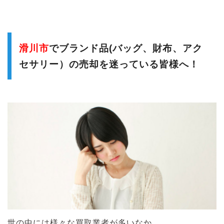
滑川市
でブランド品(バッグ、財布、アク
セサリー）
の売却を迷っている皆様へ！
世の中には様々な買取業者が多いなか