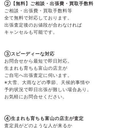
②【無料】ご相談・出張費・買取手数料
ご相談・出張費・買取手数料等
全て無料で対応しております。
出張査定後のお値段が合わなければ
キャンセルも可能です。
③スピーディーな対応
お問合せから最短で即日対応。
生まれも育ちも富山の店主が
ご自宅へ出張査定に伺います。
※大雪、大雨などの季節、天候的事情や
予約状況で即日出張が難しい場合あり。
お気軽にお問合せください。
④生まれも育ちも富山の店主が査定
査定員がどのような人が来るか