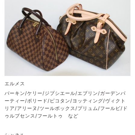
エルメス
バーキン/ケリー/ジプシエール/エブリン/ガーデンパ
ーティー/ボリード/ピコタン/ヨッティング/ヴィクト
リア/アリーヌ/ツールボックス/プリュム/フールビ/ド
ゥルブセンス/フールトゥ など
シャネル