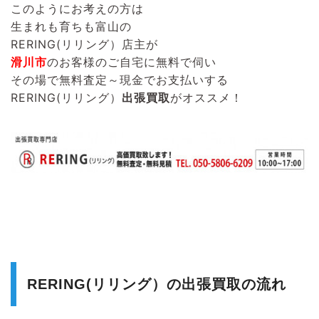
このようにお考えの方は
生まれも育ちも富山の
RERING(リリング）
店主が
滑川市
のお客様のご自宅に無料で伺い
その場で無料査定～現金でお支払いする
RERING(リリング）
出張買取
がオススメ！
RERING(リリング）の出張買取の流れ