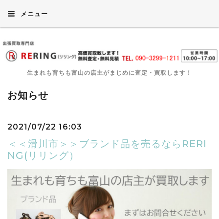
メニュー
生まれも育ちも富山の店主がまじめに査定・買取します！
お知らせ
2021/07/22 16:03
＜＜滑川市＞＞ブランド品を売るならRERI
NG(リリング）