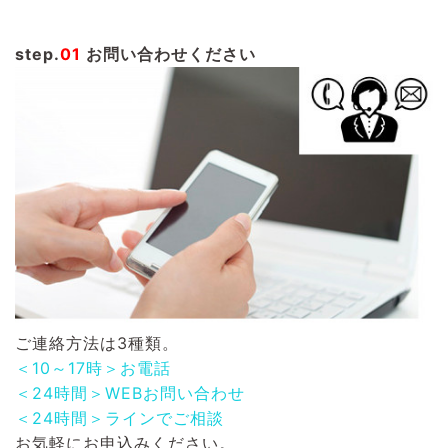
step.
01
お問い合わせください
ご連絡方法は3種類。
＜10～17時＞お電話
＜24時間＞WEBお問い合わせ
＜24時間＞ラインでご相談
お気軽にお申込みください。