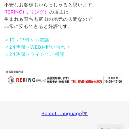
不安なお客様もいらっしゃると思います。
RERING(リリング）
の店主は
生まれも育ちも富山の地元の人間なので
非常に安心できると好評です。
＜10～17時＞お電話
＜24時間＞WEBお問い合わせ
＜24時間＞ラインでご相談
Select Language
▼
PAGE TOP