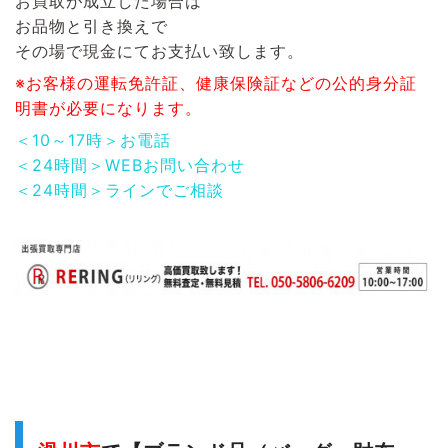
お買取が成立した場合は
お品物と引き換えで
その場で現金にてお支払い致します。
※お客様の運転免許証、健康保険証などの公的身分証
明書が必要になります。
＜10～17時＞お電話
＜24時間＞WEBお問い合わせ
＜24時間＞ラインでご相談