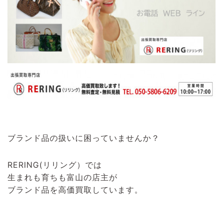
ブランド品の扱いに困っていませんか？
RERING(リリング）
では
生まれも育ちも富山の店主が
ブランド品を高価買取しています。