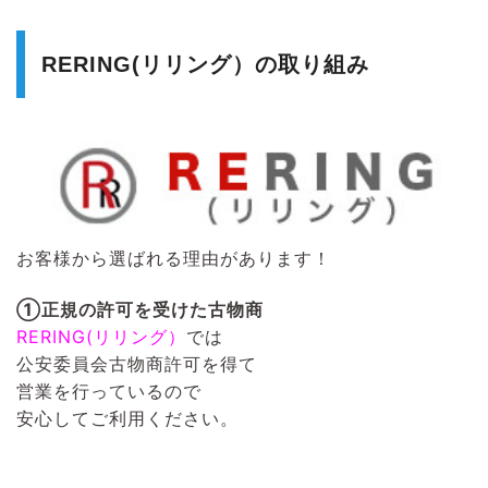
RERING(リリング）の取り組み
お客様から選ばれる理由があります！
①正規の許可を受けた古物商
RERING(リリング）
では
公安委員会古物商許可を得て
営業を行っているので
安心してご利用ください。