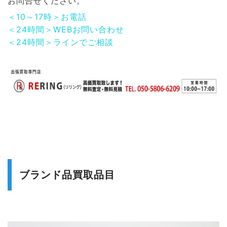
お問合せください。
＜10～17時＞お電話
＜24時間＞WEBお問い合わせ
＜24時間＞ラインでご相談
ブランド品買取品目