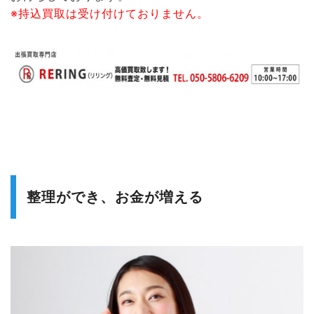
※持込買取は受け付けておりません。
整理ができ、お金が増える