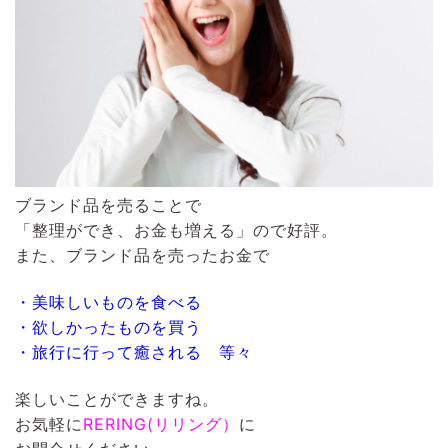
ブランド品を売ることで
「整理ができ、お金も増える」ので好評。
また、ブランド品を売ったお金で
・美味しいものを食べる
・欲しかったものを買う
・旅行に行って癒される 等々
楽しいことができますね。
お気軽に
RERING(リリング）
に