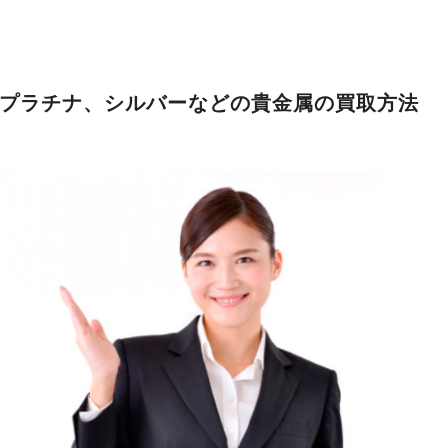
プラチナ、シルバーなどの貴金属の買取方法