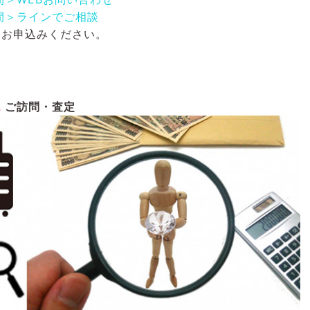
間＞ラインでご相談
にお申込みください。
2
ご訪問・査定