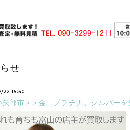
知らせ
7/22 15:50
小矢部市＞＞金、プラチナ、シルバーを売