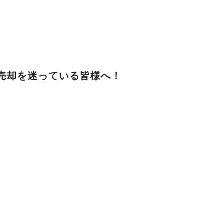
売却を迷っている皆様へ！