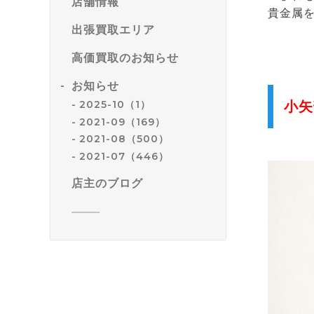
店舗情報
貴金属
出張買取エリア
高価買取のお知らせ
お知らせ
2025-10（1）
小矢
2021-09（169）
2021-08（500）
2021-07（446）
店主のブログ