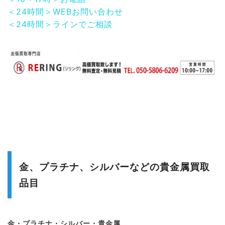
＜24時間＞WEBお問い合わせ
＜24時間＞ラインでご相談
金、プラチナ、シルバーなどの貴金属買取
品目
金・プラチナ・シルバー・貴金属