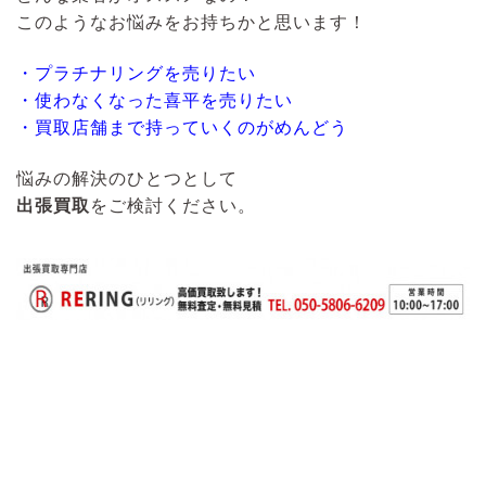
このようなお悩みをお持ちかと思います！
・プラチナリングを売りたい
・使わなくなった喜平を売りたい
・買取店舗まで持っていくのがめんどう
悩みの解決のひとつとして
出張買取
をご検討ください。