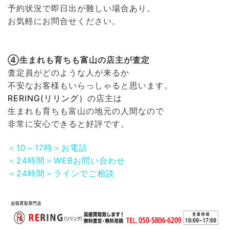
予約状況で即日出が難しい場合あり。
お気軽にお問合せください。
④生まれも育ちも富山の店主が査定
査定員がどのような人が来るか
不安なお客様もいらっしゃると思います。
RERING(リリング）
の店主は
生まれも育ちも富山の地元の人間なので
非常に安心できると好評です。
＜10～17時＞お電話
＜24時間＞WEBお問い合わせ
＜24時間＞ラインでご相談