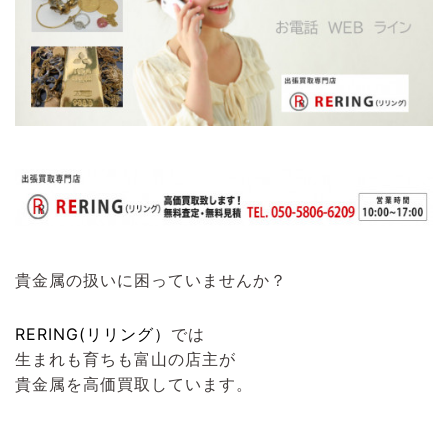
貴金属の扱いに困っていませんか？
RERING(リリング）
では
生まれも育ちも富山の店主が
貴金属を高価買取しています。