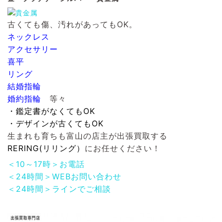
古くても傷、汚れがあってもOK。
ネックレス
アクセサリー
喜平
リング
結婚指輪
婚約指輪
等々
・鑑定書がなくてもOK
・デザインが古くてもOK
生まれも育ちも富山の店主が出張買取する
RERING(リリング）
にお任せください！
＜10～17時＞お電話
＜24時間＞WEBお問い合わせ
＜24時間＞ラインでご相談