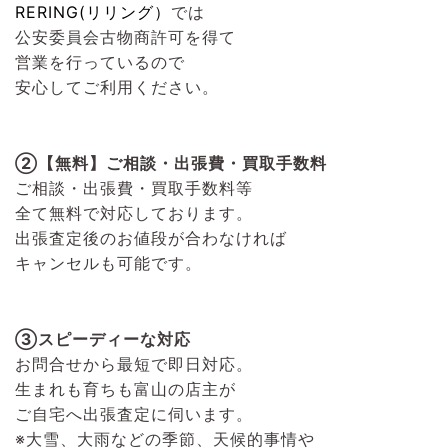
RERING(リリング）
では
公安委員会古物商許可を得て
営業を行っているので
安心してご利用ください。
②【無料】ご相談・出張費・買取手数料
ご相談・出張費・買取手数料等
全て無料で対応しております。
出張査定後のお値段が合わなければ
キャンセルも可能です。
③スピーディーな対応
お問合せから最短で即日対応。
生まれも育ちも富山の店主が
ご自宅へ出張査定に伺います。
※大雪、大雨などの季節、天候的事情や