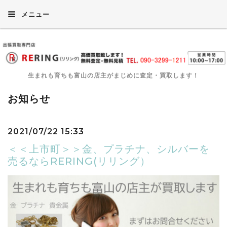
メニュー
生まれも育ちも富山の店主がまじめに査定・買取します！
お知らせ
2021/07/22 15:33
＜＜上市町＞＞金、プラチナ、シルバーを
売るならRERING(リリング）