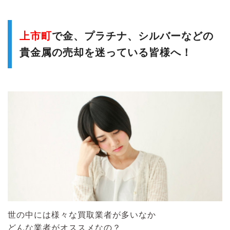
上市町
で金、プラチナ、シルバーなどの
貴金属の売却を迷っている皆様へ！
世の中には様々な買取業者が多いなか
どんな業者がオススメなの？