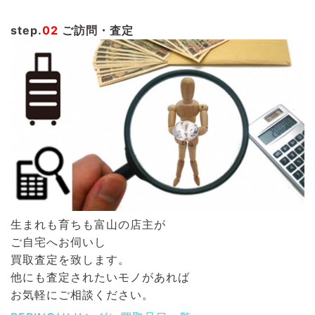
step.
02
ご訪問・査定
生まれも育ちも富山の店主が
ご自宅へお伺いし
買取査定を致します。
他にも査定されたいモノがあれば
お気軽にご相談ください。