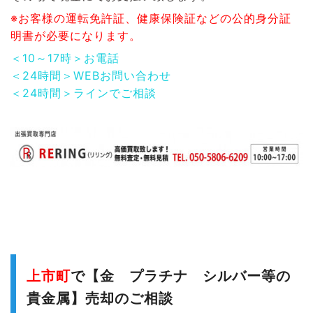
※お客様の運転免許証、健康保険証などの公的身分証
明書が必要になります。
＜10～17時＞お電話
＜24時間＞WEBお問い合わせ
＜24時間＞ラインでご相談
上市町
で【金 プラチナ シルバー等の
貴金属】売却のご相談