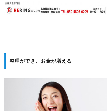
整理ができ、お金が増える