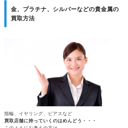
金、プラチナ、シルバーなどの貴金属の
買取方法
指輪、イヤリング、ピアスなど
買取店舗に持っていくのはめんどう・・・
このようにお考えの方は