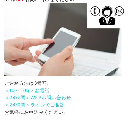
ご連絡方法は3種類。
＜10～17時＞お電話
＜24時間＞WEBお問い合わせ
＜24時間＞ラインでご相談
お気軽にお申込みください。