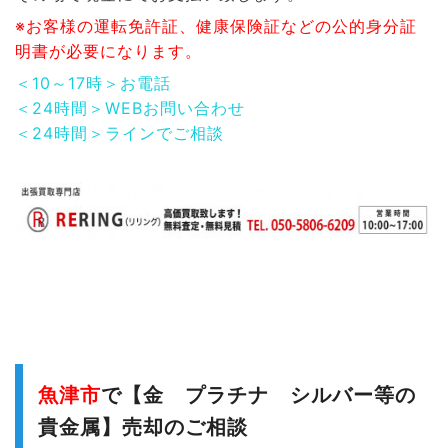
※お客様の運転免許証、健康保険証などの公的身分証
明書が必要になります。
＜10～17時＞お電話
＜24時間＞WEBお問い合わせ
＜24時間＞ラインでご相談
魚津市
で【金 プラチナ シルバー等の
貴金属】売却のご相談