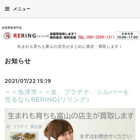
メニュー
生まれも育ちも富山の店主がまじめに査定・買取します！
お知らせ
2021/07/22 15:19
＜＜魚津市＞＞金、プラチナ、シルバーを
売るならRERING(リリング）