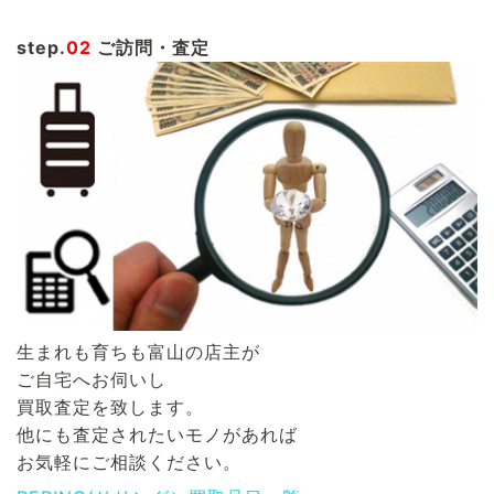
step.
02
ご訪問・査定
生まれも育ちも富山の店主が
ご自宅へお伺いし
買取査定を致します。
他にも査定されたいモノがあれば
お気軽にご相談ください。