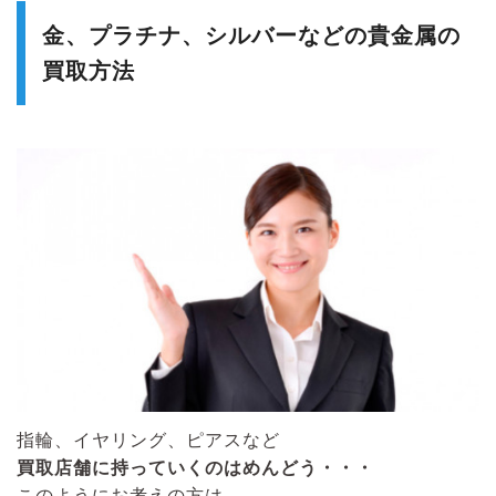
金、プラチナ、シルバーなどの貴金属の
買取方法
指輪、イヤリング、ピアスなど
買取店舗に持っていくのはめんどう・・・
このようにお考えの方は