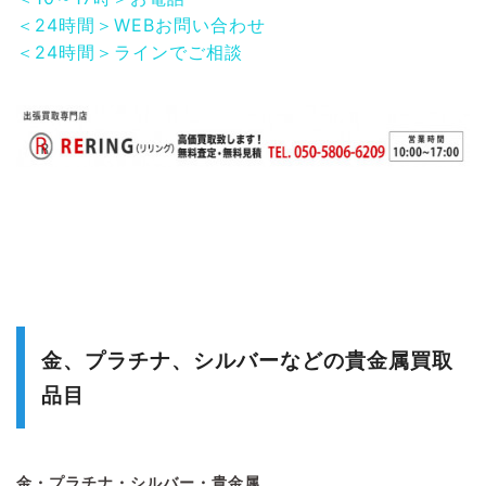
＜24時間＞WEBお問い合わせ
＜24時間＞ラインでご相談
金、プラチナ、シルバーなどの貴金属買取
品目
金・プラチナ・シルバー・貴金属