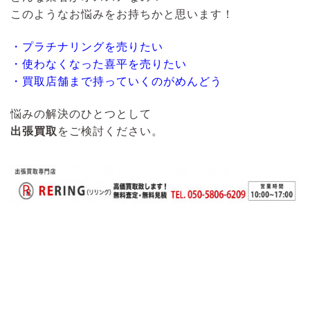
このようなお悩みをお持ちかと思います！
・プラチナリングを売りたい
・使わなくなった喜平を売りたい
・買取店舗まで持っていくのがめんどう
悩みの解決のひとつとして
出張買取
をご検討ください。