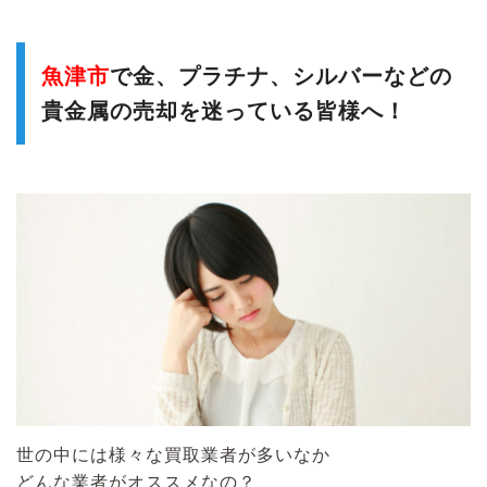
魚津市
で金、プラチナ、シルバーなどの
貴金属の売却を迷っている皆様へ！
世の中には様々な買取業者が多いなか
どんな業者がオススメなの？