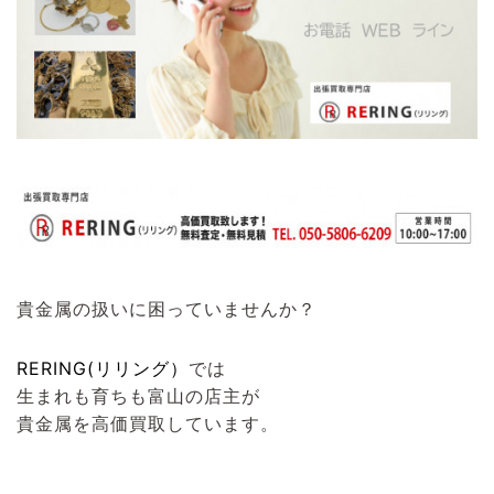
貴金属の扱いに困っていませんか？
RERING(リリング）
では
生まれも育ちも富山の店主が
貴金属を高価買取しています。