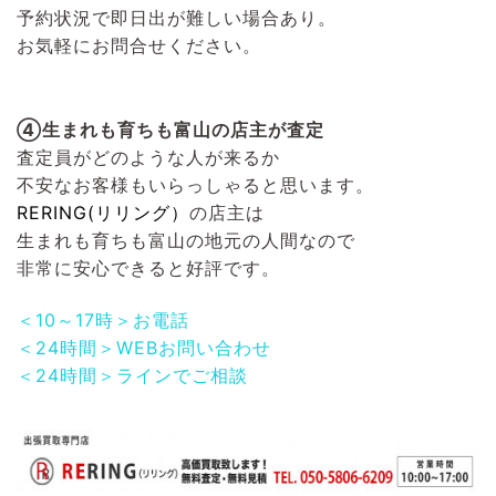
予約状況で即日出が難しい場合あり。
お気軽にお問合せください。
④生まれも育ちも富山の店主が査定
査定員がどのような人が来るか
不安なお客様もいらっしゃると思います。
RERING(リリング）
の店主は
生まれも育ちも富山の地元の人間なので
非常に安心できると好評です。
＜10～17時＞お電話
＜24時間＞WEBお問い合わせ
＜24時間＞ラインでご相談