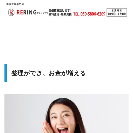
整理ができ、お金が増える