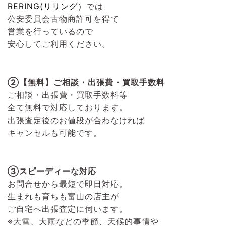
RERING(リリング）
では
公安委員会古物商許可を得て
営業を行っているので
安心してご利用ください。
②【無料】ご相談・出張費・買取手数料
ご相談・出張費・買取手数料等
全て無料で対応しております。
出張査定後のお値段が合わなければ
キャンセルも可能です。
③スピーディーな対応
お問合せから最短で即日対応。
生まれも育ちも富山の店主が
ご自宅へ出張査定に伺います。
※大雪、大雨などの季節、天候的事情や