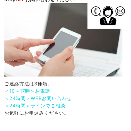
ご連絡方法は3種類。
＜10～17時＞お電話
＜24時間＞WEBお問い合わせ
＜24時間＞ラインでご相談
お気軽にお申込みください。