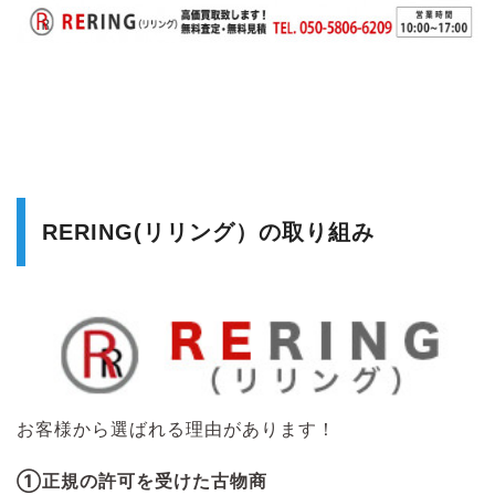
RERING(リリング）の取り組み
お客様から選ばれる理由があります！
①正規の許可を受けた古物商