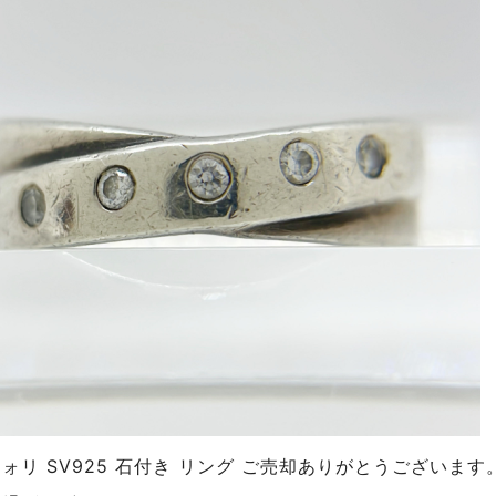
ォリ SV925 石付き リング ご売却ありがとうございます