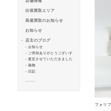
店舗情報
出張買取エリア
高価買取のお知らせ
お知らせ
店主のブログ
お知らせ
ご売却ありがとうございす
査定させていただきました
偽物
日記
フォリフ