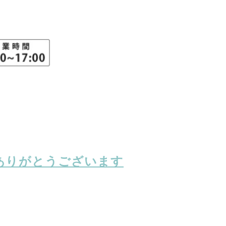
却ありがとうございます