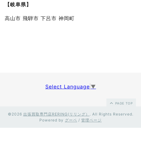
【岐阜県】
高山市 飛騨市 下呂市 神岡町
Select Language
▼
PAGE TOP
©2026
出張買取専門店RERING(リリング）
. All Rights Reserved.
Powered by
グーペ
/
管理ページ