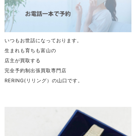
いつもお世話になっております。
生まれも育ちも富山の
店主が買取する
完全予約制出張買取専門店
RERING(リリング）の山口です。