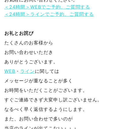
＜24時間＞WEBでご予約、ご質問する
＜24時間＞ラインでご予約、ご質問する
お礼とお詫び
たくさんのお客様から
お問い合わせいただき
ありがとうございます。
WEB
・
ライン
に関しては
メッセージが重なることが多く
お時間をいただくことがございます。
すぐご連絡できず大変申し訳ございません。
なるべく早く返信するようにします。
また、お問い合わせで多いのが
当店のラインが出てこない・・・