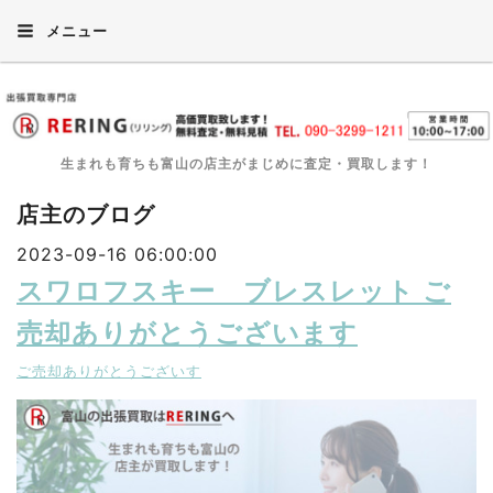
メニュー
生まれも育ちも富山の店主がまじめに査定・買取します！
店主のブログ
2023-09-16 06:00:00
スワロフスキー ブレスレット ご
売却ありがとうございます
ご売却ありがとうございす