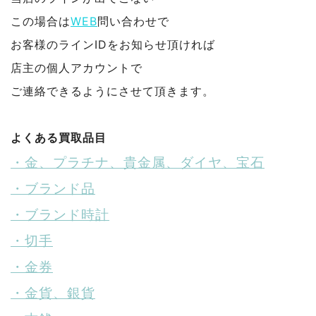
この場合は
WEB
問い合わせで
お客様のラインIDをお知らせ頂ければ
店主の個人アカウントで
ご連絡できるようにさせて頂きます。
よくある買取品目
・金、プラチナ、貴金属、ダイヤ、宝石
・ブランド品
・ブランド時計
・切手
・金券
・金貨、銀貨