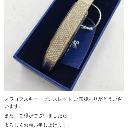
スワロフスキー ブレスレット
ご売却ありがとうござ
います
。
また、ご縁がございましたら
よろしくお願い申し上げます。