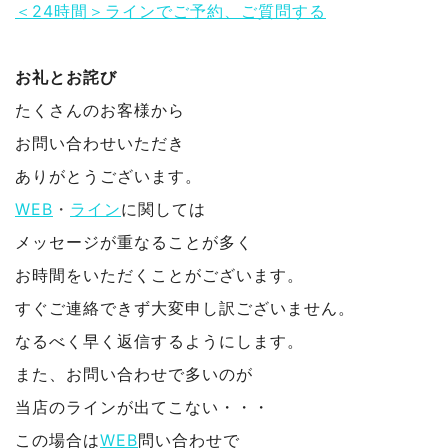
＜24時間＞ラインでご予約、ご質問する
お礼とお詫び
たくさんのお客様から
お問い合わせいただき
ありがとうございます。
WEB
・
ライン
に関しては
メッセージが重なることが多く
お時間をいただくことがございます。
すぐご連絡できず大変申し訳ございません。
なるべく早く返信するようにします。
また、お問い合わせで多いのが
当店のラインが出てこない・・・
この場合は
WEB
問い合わせで