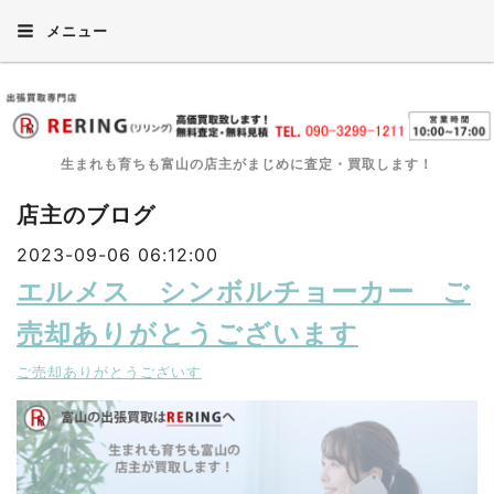
メニュー
生まれも育ちも富山の店主がまじめに査定・買取します！
店主のブログ
2023-09-06 06:12:00
エルメス シンボルチョーカー ご
売却ありがとうございます
ご売却ありがとうございす