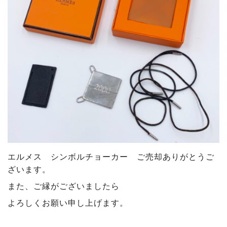
エルメス シンボルチョーカー
ご売却ありがとうご
ざいます
。
また、ご縁がございましたら
よろしくお願い申し上げます。