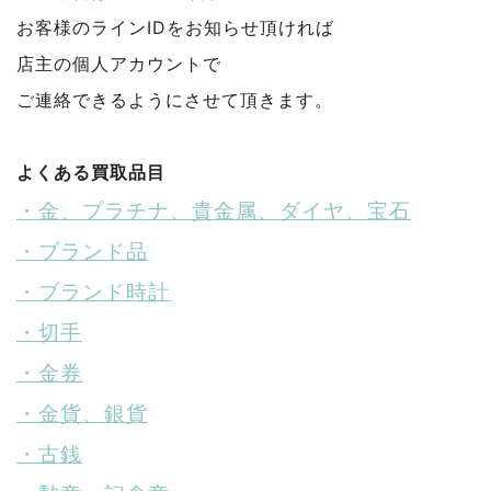
お客様のラインIDをお知らせ頂ければ
店主の個人アカウントで
ご連絡できるようにさせて頂きます。
よくある買取品目
・金、プラチナ、貴金属、ダイヤ、宝石
・ブランド品
・ブランド時計
・切手
・金券
・金貨、銀貨
・古銭