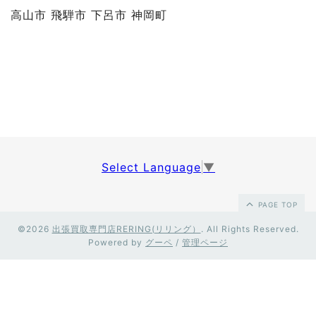
高山市 飛騨市 下呂市 神岡町
Select Language
▼
PAGE TOP
©2026
出張買取専門店RERING(リリング）
. All Rights Reserved.
Powered by
グーペ
/
管理ページ