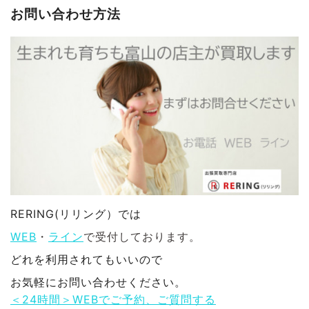
お問い合わせ方法
RERING(リリング）では
WEB
・
ライン
で受付しております。
どれを利用されてもいいので
お気軽にお問い合わせください。
＜24時間＞WEBでご予約、ご質問する