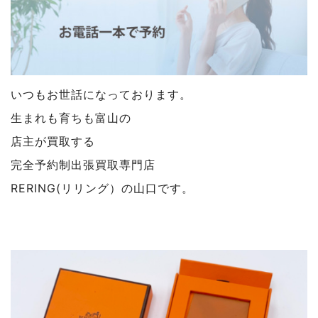
いつもお世話になっております。
生まれも育ちも富山の
店主が買取する
完全予約制出張買取専門店
RERING(リリング）の山口です。