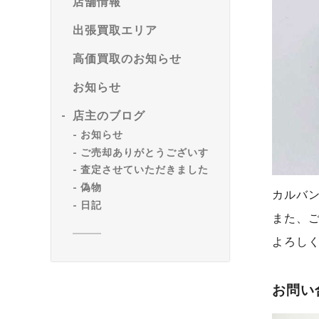
店舗情報
出張買取エリア
高価買取のお知らせ
お知らせ
店主のブログ
お知らせ
ご売却ありがとうございす
査定させていただきました
偽物
カルバ
日記
また、
よろし
お問い