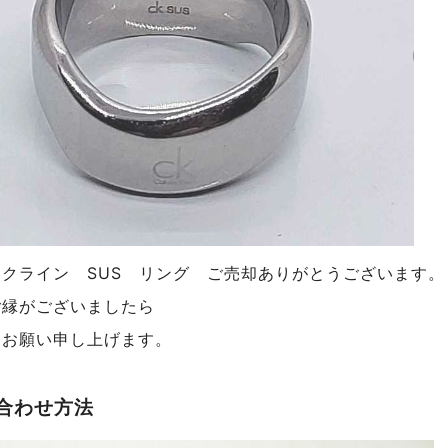
ンクライン SUS リング
ご売却ありがとうございます
。
ご縁がございましたら
くお願い申し上げます。
合わせ方法