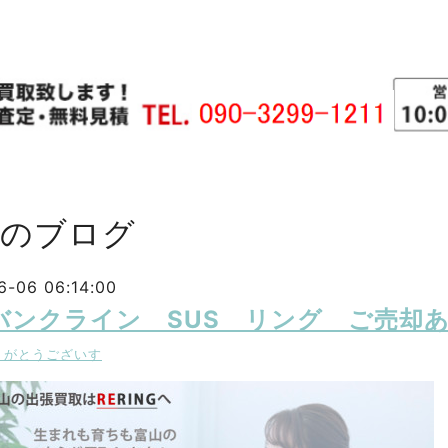
主のブログ
6-06 06:14:00
バンクライン SUS リング ご売却
りがとうございす