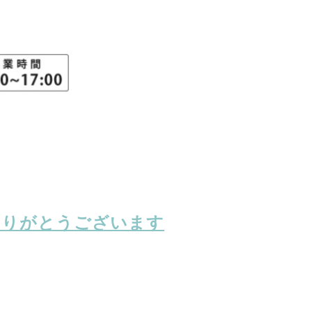
ありがとうございます