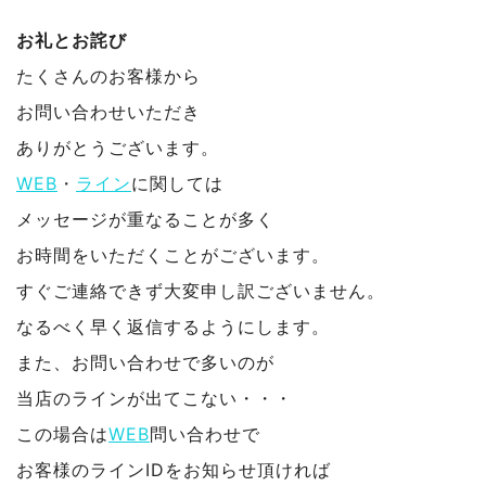
お礼とお詫び
たくさんのお客様から
お問い合わせいただき
ありがとうございます。
WEB
・
ライン
に関しては
メッセージが重なることが多く
お時間をいただくことがございます。
すぐご連絡できず大変申し訳ございません。
なるべく早く返信するようにします。
また、お問い合わせで多いのが
当店のラインが出てこない・・・
この場合は
WEB
問い合わせで
お客様のラインIDをお知らせ頂ければ