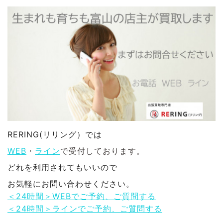
RERING(リリング）では
WEB
・
ライン
で受付しております。
どれを利用されてもいいので
お気軽にお問い合わせください。
＜24時間＞WEBでご予約、ご質問する
＜24時間＞ラインでご予約、ご質問する