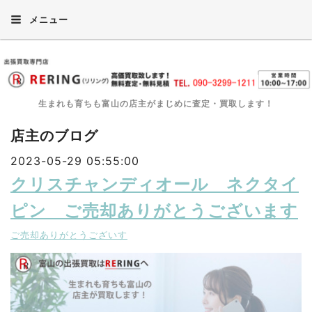
メニュー
生まれも育ちも富山の店主がまじめに査定・買取します！
店主のブログ
2023-05-29 05:55:00
クリスチャンディオール ネクタイ
ピン ご売却ありがとうございます
ご売却ありがとうございす