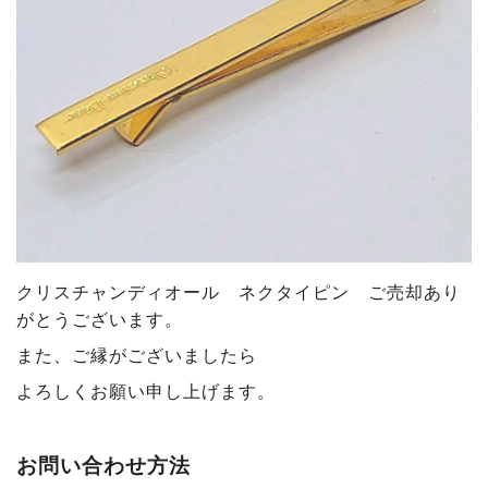
クリスチャンディオール ネクタイピン
ご売却あり
がとうございます
。
また、ご縁がございましたら
よろしくお願い申し上げます。
お問い合わせ方法