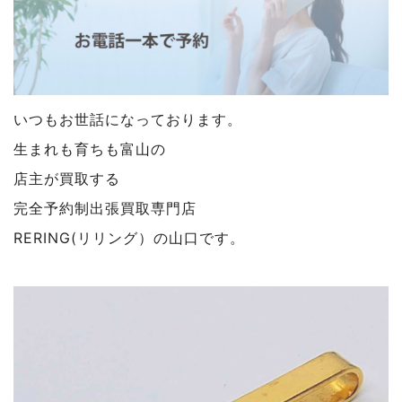
いつもお世話になっております。
生まれも育ちも富山の
店主が買取する
完全予約制出張買取専門店
RERING(リリング）の山口です。