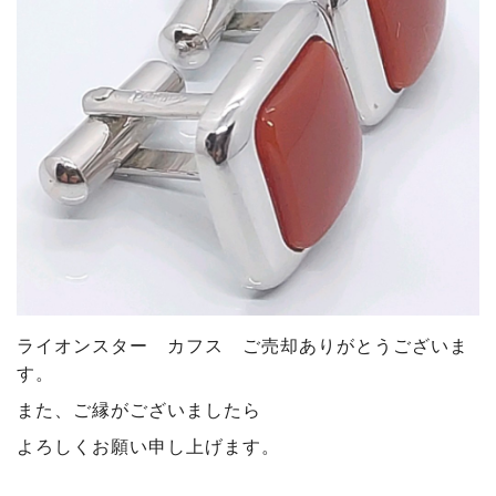
ライオンスター カフス ご売却ありがとうございま
す
。
また、ご縁がございましたら
よろしくお願い申し上げます。