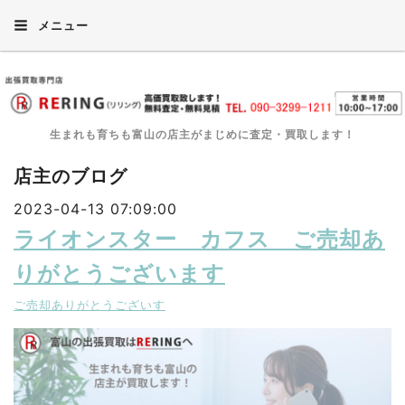
メニュー
生まれも育ちも富山の店主がまじめに査定・買取します！
店主のブログ
2023-04-13 07:09:00
ライオンスター カフス ご売却あ
りがとうございます
ご売却ありがとうございす