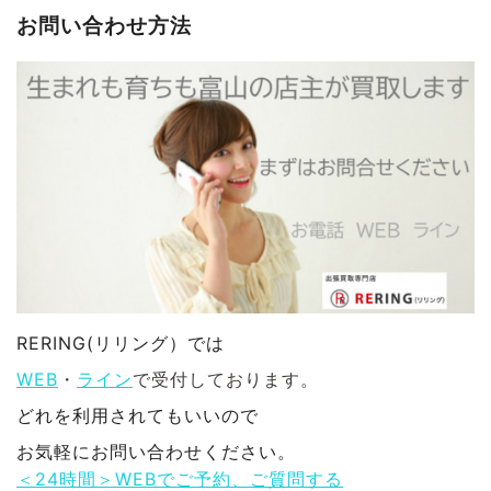
お問い合わせ方法
RERING(リリング）では
WEB
・
ライン
で受付しております。
どれを利用されてもいいので
お気軽にお問い合わせください。
＜24時間＞WEBでご予約、ご質問する