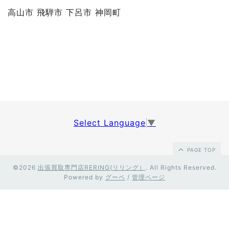
高山市 飛騨市 下呂市 神岡町
Select Language
▼
PAGE TOP
©2026
出張買取専門店RERING(リリング）
. All Rights Reserved.
Powered by
グーペ
/
管理ページ