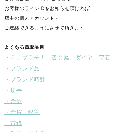
お客様のラインIDをお知らせ頂ければ
店主の個人アカウントで
ご連絡できるようにさせて頂きます。
よくある買取品目
・金、プラチナ、貴金属、ダイヤ、宝石
・ブランド品
・ブランド時計
・切手
・金券
・金貨、銀貨
・古銭