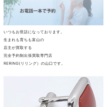
いつもお世話になっております。
生まれも育ちも富山の
店主が買取する
完全予約制出張買取専門店
RERING(リリング）の山口です。