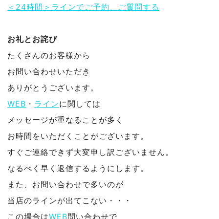
＜24時間＞ラインでご予約、ご質問する
お礼とお詫び
たくさんのお客様から
お問い合わせいただき
ありがとうございます。
WEB
・
ライン
に関しては
メッセージが重なることが多く
お時間をいただくことがございます。
すぐご連絡できず大変申し訳ございません。
なるべく早く返信するようにします。
また、お問い合わせで多いのが
当店のラインが出てこない・・・
この場合は
WEB
問い合わせで