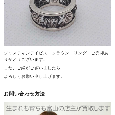
ジャスティンデイビス クラウン リング ご売却あ
りがとうございます
。
また、ご縁がございましたら
よろしくお願い申し上げます。
お問い合わせ方法