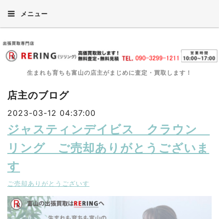
メニュー
生まれも育ちも富山の店主がまじめに査定・買取します！
店主のブログ
2023-03-12 04:37:00
ジャスティンデイビス クラウン
リング ご売却ありがとうございま
す
ご売却ありがとうございす