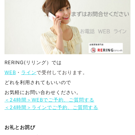
RERING(リリング）では
WEB
・
ライン
で受付しております。
どれを利用されてもいいので
お気軽にお問い合わせください。
＜24時間＞WEBでご予約、ご質問する
＜24時間＞ラインでご予約、ご質問する
お礼とお詫び