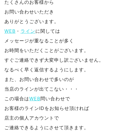
たくさんのお客様から
お問い合わせいただき
ありがとうございます。
WEB
・
ライン
に関しては
メッセージが重なることが多く
お時間をいただくことがございます。
すぐご連絡できず大変申し訳ございません。
なるべく早く返信するようにします。
また、お問い合わせで多いのが
当店のラインが出てこない・・・
この場合は
WEB
問い合わせで
お客様のラインIDをお知らせ頂ければ
店主の個人アカウントで
ご連絡できるようにさせて頂きます。