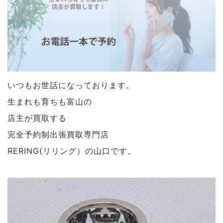
いつもお世話になっております。
生まれも育ちも富山の
店主が買取する
完全予約制出張買取専門店
RERING(リリング）の山口です。