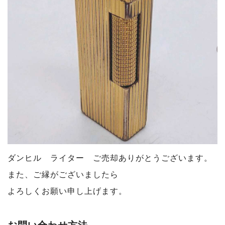
ダンヒル ライター ご売却ありがとうございます
。
また、ご縁がございましたら
よろしくお願い申し上げます。