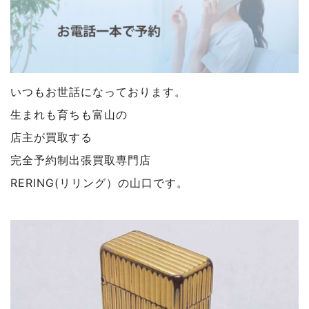
いつもお世話になっております。
生まれも育ちも富山の
店主が買取する
完全予約制出張買取専門店
RERING(リリング）の山口です。