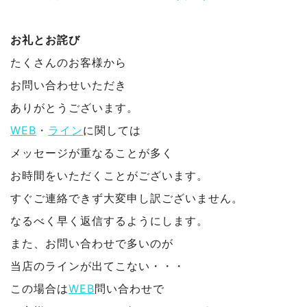
お礼とお詫び
たくさんのお客様から
お問い合わせいただき
ありがとうございます。
WEB
・
ライン
に関しては
メッセージが重なることが多く
お時間をいただくことがございます。
すぐご連絡できず大変申し訳ございません。
なるべく早く返信するようにします。
また、お問い合わせで多いのが
当店のラインが出てこない・・・
この場合は
WEB
問い合わせで