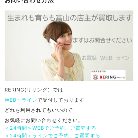
お問い合わせ方法
RERING(リリング）では
WEB
・
ライン
で受付しております。
どれを利用されてもいいので
お気軽にお問い合わせください。
＜24時間＞WEBでご予約、ご質問する
＜24時間＞ラインでご予約、ご質問する