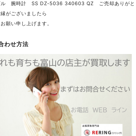
ル 腕時計 SS DZ-5036 340603 QZ ご売却あり
ご縁がございましたら
くお願い申し上げます。
合わせ方法