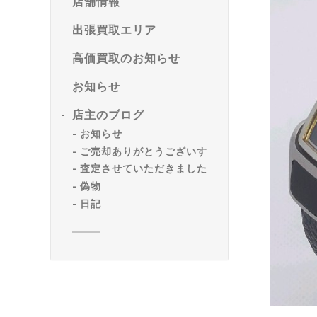
店舗情報
出張買取エリア
高価買取のお知らせ
お知らせ
店主のブログ
お知らせ
ご売却ありがとうございす
査定させていただきました
偽物
日記