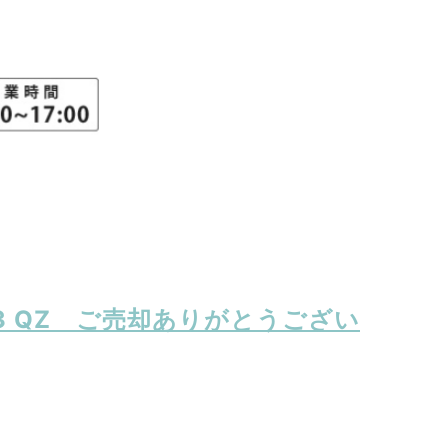
603 QZ ご売却ありがとうござい