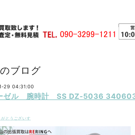
主のブログ
-29 04:31:00
ゼル 腕時計 SS DZ-5036 340
りがとうございす