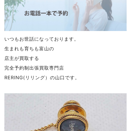
いつもお世話になっております。
生まれも育ちも富山の
店主が買取する
完全予約制出張買取専門店
RERING(リリング）の山口です。