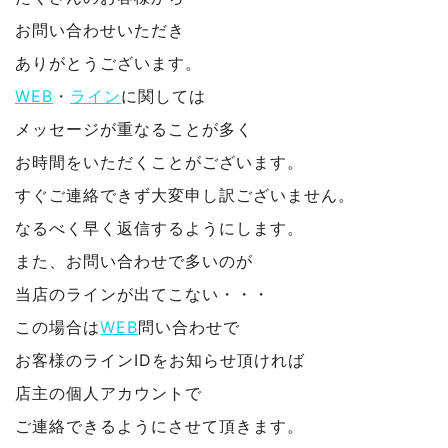
お問い合わせいただき
ありがとうございます。
WEB
・
ライン
に関しては
メッセージが重なることが多く
お時間をいただくことがございます。
すぐご連絡できず大変申し訳ございません。
なるべく早く返信するようにします。
また、お問い合わせで多いのが
当店のラインが出てこない・・・
この場合は
WEB
問い合わせで
お客様のラインIDをお知らせ頂ければ
店主の個人アカウントで
ご連絡できるようにさせて頂きます。