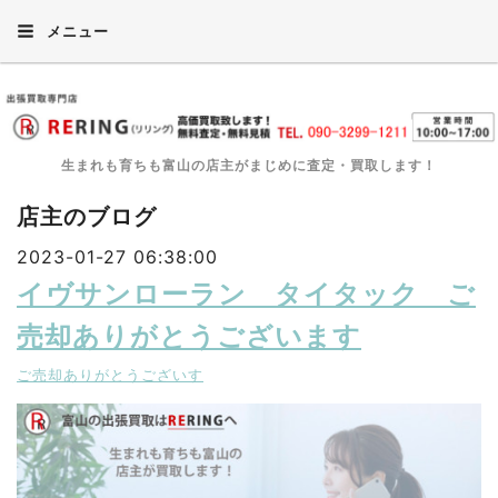
メニュー
生まれも育ちも富山の店主がまじめに査定・買取します！
店主のブログ
2023-01-27 06:38:00
イヴサンローラン タイタック ご
売却ありがとうございます
ご売却ありがとうございす