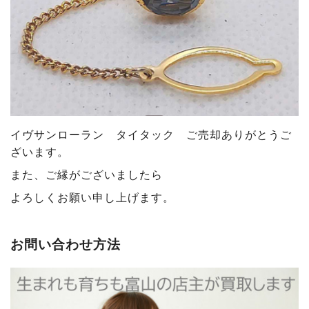
イヴサンローラン タイタック ご売却ありがとうご
ざいます
。
また、ご縁がございましたら
よろしくお願い申し上げます。
お問い合わせ方法