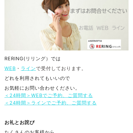
RERING(リリング）では
WEB
・
ライン
で受付しております。
どれを利用されてもいいので
お気軽にお問い合わせください。
＜24時間＞WEBでご予約、ご質問する
＜24時間＞ラインでご予約、ご質問する
お礼とお詫び
たくさんのお客様から