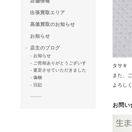
店舗情報
出張買取エリア
高価買取のお知らせ
お知らせ
店主のブログ
お知らせ
ご売却ありがとうございす
タサキ
査定させていただきました
また、
偽物
よろし
日記
お問い