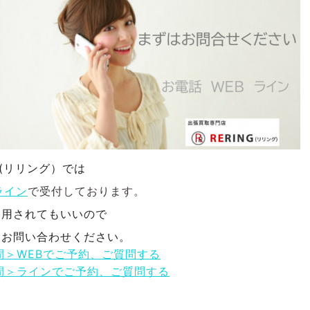
NG(リリング）では
ライン
で受付しております。
利用されてもいいので
にお問い合わせください。
間＞WEBでご予約、ご質問する
間＞ラインでご予約、ご質問する