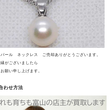
 パール ネックレス ご売却ありがとうございます
。
ご縁がございましたら
くお願い申し上げます。
合わせ方法