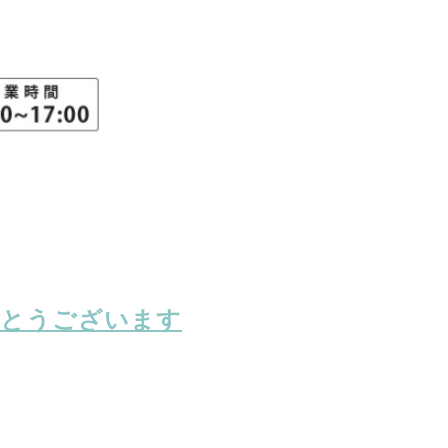
がとうございます