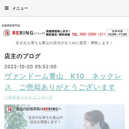
メニュー
生まれも育ちも富山の店主がまじめに査定・買取します！
店主のブログ
2022-10-20 05:52:00
ヴァンドーム青山 K10 ネックレ
ス ご売却ありがとうございます
ご売却ありがとうございす