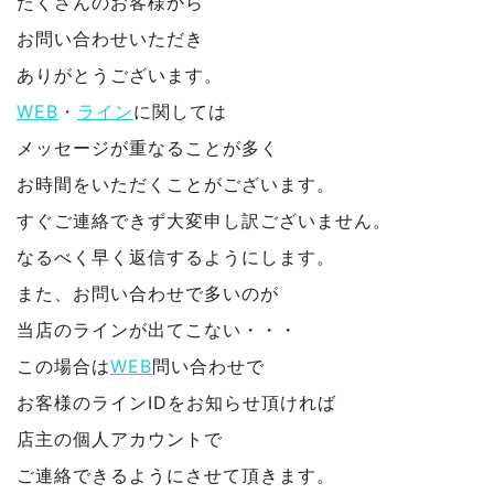
たくさんのお客様から
お問い合わせいただき
ありがとうございます。
WEB
・
ライン
に関しては
メッセージが重なることが多く
お時間をいただくことがございます。
すぐご連絡できず大変申し訳ございません。
なるべく早く返信するようにします。
また、お問い合わせで多いのが
当店のラインが出てこない・・・
この場合は
WEB
問い合わせで
お客様のラインIDをお知らせ頂ければ
店主の個人アカウントで
ご連絡できるようにさせて頂きます。