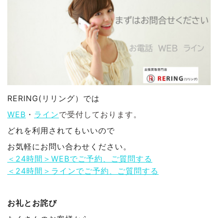
RERING(リリング）では
WEB
・
ライン
で受付しております。
どれを利用されてもいいので
お気軽にお問い合わせください。
＜24時間＞WEBでご予約、ご質問する
＜24時間＞ラインでご予約、ご質問する
お礼とお詫び