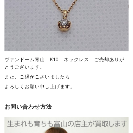
ヴァンドーム青山 K10 ネックレス ご売却ありが
とうございます
。
また、ご縁がございましたら
よろしくお願い申し上げます。
お問い合わせ方法