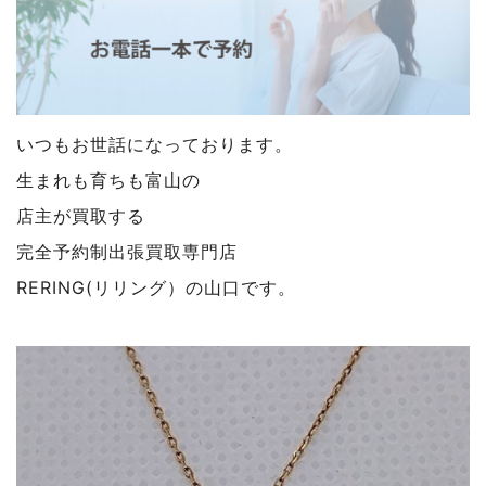
いつもお世話になっております。
生まれも育ちも富山の
店主が買取する
完全予約制出張買取専門店
RERING(リリング）の山口です。