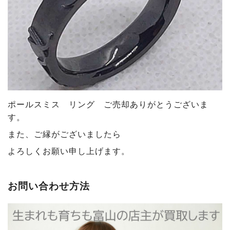
ポールスミス リング ご売却ありがとうございま
す
。
また、ご縁がございましたら
よろしくお願い申し上げます。
お問い合わせ方法