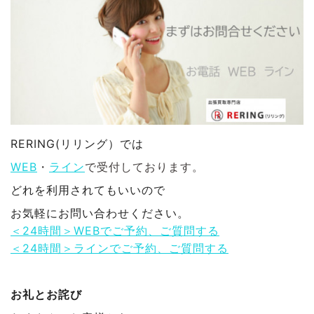
RERING(リリング）では
WEB
・
ライン
で受付しております。
どれを利用されてもいいので
お気軽にお問い合わせください。
＜24時間＞WEBでご予約、ご質問する
＜24時間＞ラインでご予約、ご質問する
お礼とお詫び