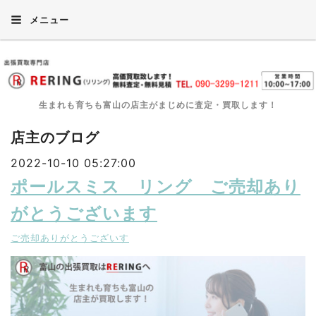
メニュー
生まれも育ちも富山の店主がまじめに査定・買取します！
店主のブログ
2022-10-10 05:27:00
ポールスミス リング ご売却あり
がとうございます
ご売却ありがとうございす