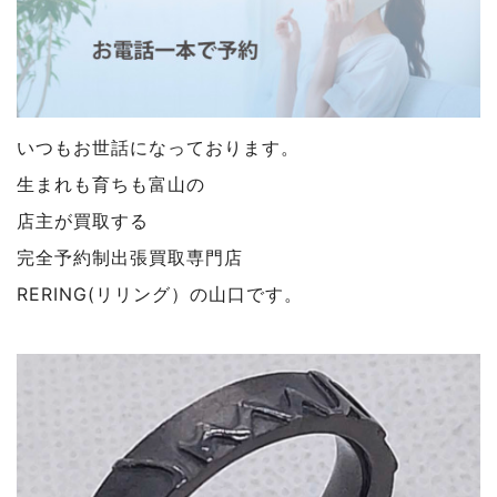
いつもお世話になっております。
生まれも育ちも富山の
店主が買取する
完全予約制出張買取専門店
RERING(リリング）の山口です。