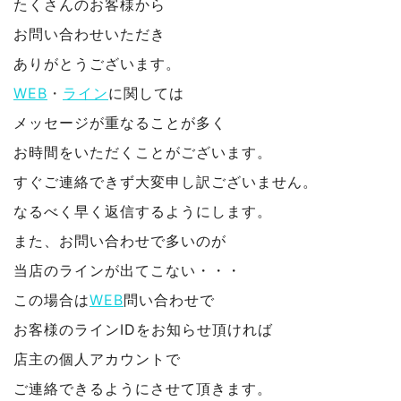
たくさんのお客様から
お問い合わせいただき
ありがとうございます。
WEB
・
ライン
に関しては
メッセージが重なることが多く
お時間をいただくことがございます。
すぐご連絡できず大変申し訳ございません。
なるべく早く返信するようにします。
また、お問い合わせで多いのが
当店のラインが出てこない・・・
この場合は
WEB
問い合わせで
お客様のラインIDをお知らせ頂ければ
店主の個人アカウントで
ご連絡できるようにさせて頂きます。