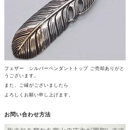
フェザー シルバーペンダントトップ ご売却ありがと
うございます
。
また、ご縁がございましたら
よろしくお願い申し上げます。
お問い合わせ方法