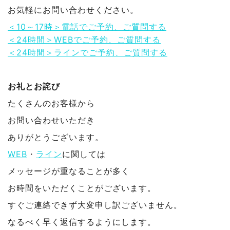
お気軽にお問い合わせください。
＜10～17時＞電話でご予約、ご質問する
＜24時間＞WEBでご予約、ご質問する
＜24時間＞ラインでご予約、ご質問する
お礼とお詫び
たくさんのお客様から
お問い合わせいただき
ありがとうございます。
WEB
・
ライン
に関しては
メッセージが重なることが多く
お時間をいただくことがございます。
すぐご連絡できず大変申し訳ございません。
なるべく早く返信するようにします。