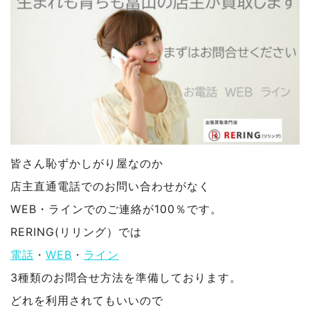
皆さん恥ずかしがり屋なのか
店主直通電話でのお問い合わせがなく
WEB・ラインでのご連絡が100％です。
RERING(リリング）では
電話
・
WEB
・
ライン
3種類のお問合せ方法を準備しております。
どれを利用されてもいいので