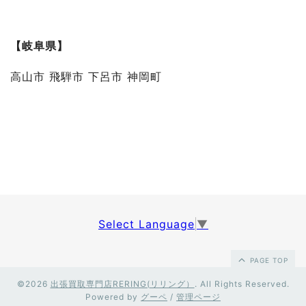
【岐阜県】
高山市 飛騨市 下呂市 神岡町
Select Language
▼
PAGE TOP
©2026
出張買取専門店RERING(リリング）
. All Rights Reserved.
Powered by
グーペ
/
管理ページ