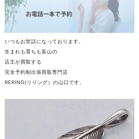
いつもお世話になっております。
生まれも育ちも富山の
店主が買取する
完全予約制出張買取専門店
RERING(リリング）の山口です。