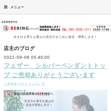
メニュー
生まれも育ちも富山の店主がまじめに査定・買取します！
店主のブログ
2022-09-08 05:40:00
フェザー シルバーペンダントトッ
プ ご売却ありがとうございます
ご売却ありがとうございす