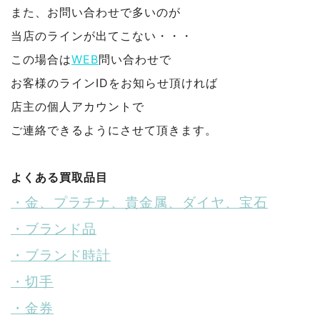
また、お問い合わせで多いのが
当店のラインが出てこない・・・
この場合は
WEB
問い合わせで
お客様のラインIDをお知らせ頂ければ
店主の個人アカウントで
ご連絡できるようにさせて頂きます。
よくある買取品目
・金、プラチナ、貴金属、ダイヤ、宝石
・ブランド品
・ブランド時計
・切手
・金券