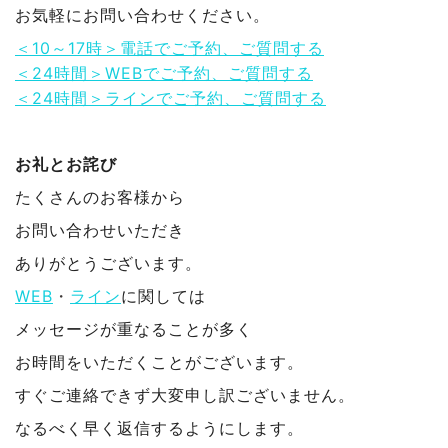
お気軽にお問い合わせください。
＜10～17時＞電話でご予約、ご質問する
＜24時間＞WEBでご予約、ご質問する
＜24時間＞ラインでご予約、ご質問する
お礼とお詫び
たくさんのお客様から
お問い合わせいただき
ありがとうございます。
WEB
・
ライン
に関しては
メッセージが重なることが多く
お時間をいただくことがございます。
すぐご連絡できず大変申し訳ございません。
なるべく早く返信するようにします。