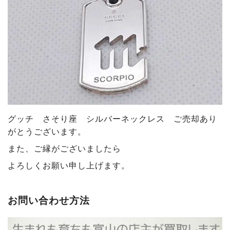
グッチ さそり座 シルバーネックレス ご売却あり
がとうございます
。
また、ご縁がございましたら
よろしくお願い申し上げます。
お問い合わせ方法