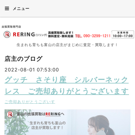
メニュー
生まれも育ちも富山の店主がまじめに査定・買取します！
店主のブログ
2022-08-01 07:53:00
グッチ さそり座 シルバーネック
レス ご売却ありがとうございます
ご売却ありがとうございす