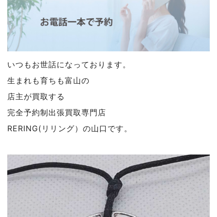
いつもお世話になっております。
生まれも育ちも富山の
店主が買取する
完全予約制出張買取専門店
RERING(リリング）の山口です。