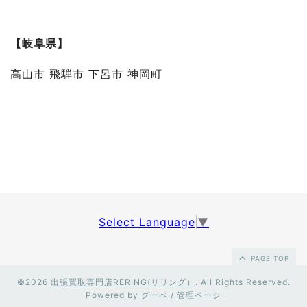
【岐阜県】
高山市 飛騨市 下呂市 神岡町
Select Language
▼
PAGE TOP
©2026
出張買取専門店RERING(リリング）
. All Rights Reserved.
Powered by
グーペ
/
管理ページ