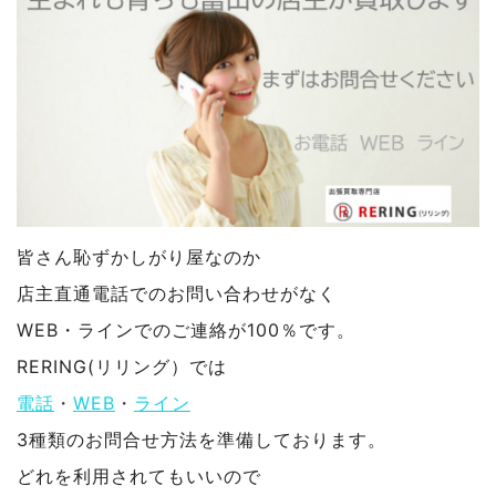
皆さん恥ずかしがり屋なのか
店主直通電話でのお問い合わせがなく
WEB・ラインでのご連絡が100％です。
RERING(リリング）では
電話
・
WEB
・
ライン
3種類のお問合せ方法を準備しております。
どれを利用されてもいいので