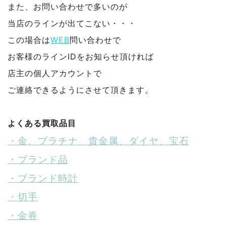
また、お問い合わせで多いのが
当店のラインが出てこない・・・
この場合は
WEB
問い合わせで
お客様のラインIDをお知らせ頂ければ
店主の個人アカウントで
ご連絡できるようにさせて頂きます。
よくある買取品目
・金、プラチナ、貴金属、ダイヤ、宝石
・ブランド品
・ブランド時計
・切手
・金券