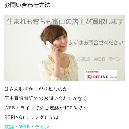
お問い合わせ方法
皆さん恥ずかしがり屋なのか
店主直通電話でのお問い合わせがなく
WEB・ラインでのご連絡が100％です。
RERING(リリング）では
電話
・
WEB
・
ライン