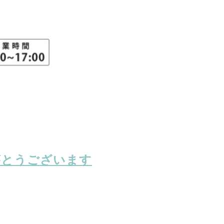
がとうございます