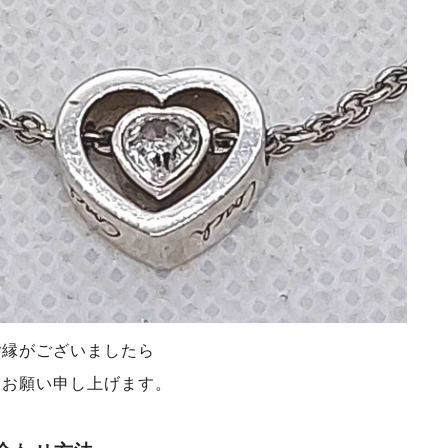
ご縁がございましたら
くお願い申し上げます。