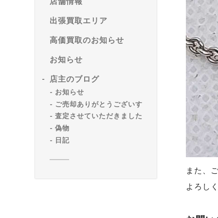
店舗情報
出張買取エリア
高価買取のお知らせ
お知らせ
店主のブログ
お知らせ
ご売却ありがとうございす
査定させていただきました
偽物
日記
また、
よろし