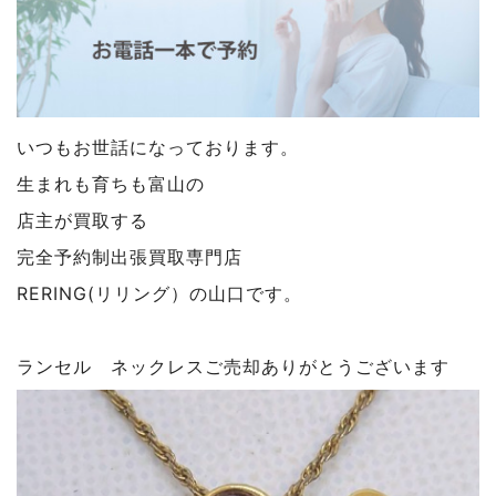
いつもお世話になっております。
生まれも育ちも富山の
店主が買取する
完全予約制出張買取専門店
RERING(リリング）の山口です。
ランセル ネックレスご売却ありがとうございます