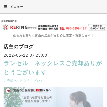
メニュー
生まれも育ちも富山の店主がまじめに査定・買取します！
店主のブログ
2022-05-22 07:25:00
ランセル ネックレスご売却ありが
とうございます
ご売却ありがとうございす