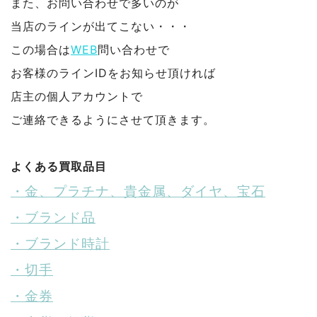
また、お問い合わせで多いのが
当店のラインが出てこない・・・
この場合は
WEB
問い合わせで
お客様のラインIDをお知らせ頂ければ
店主の個人アカウントで
ご連絡できるようにさせて頂きます。
よくある買取品目
・金、プラチナ、貴金属、ダイヤ、宝石
・ブランド品
・ブランド時計
・切手
・金券