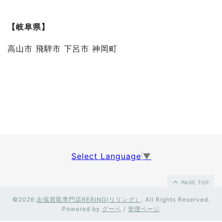
【岐阜県】
高山市 飛騨市 下呂市 神岡町
Select Language
▼
PAGE TOP
©2026
出張買取専門店RERING(リリング）
. All Rights Reserved.
Powered by
グーペ
/
管理ページ