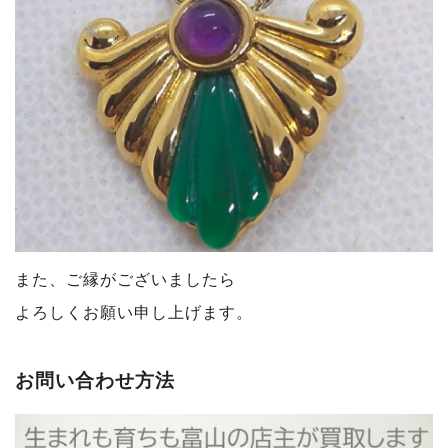
また、ご縁がございましたら
よろしくお願い申し上げます。
お問い合わせ方法