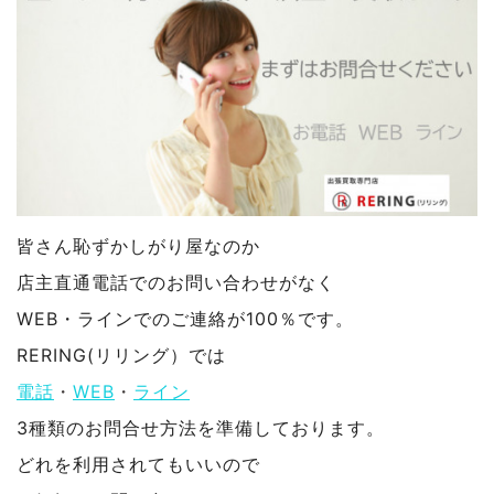
皆さん恥ずかしがり屋なのか
店主直通電話でのお問い合わせがなく
WEB・ラインでのご連絡が100％です。
RERING(リリング）では
電話
・
WEB
・
ライン
3種類のお問合せ方法を準備しております。
どれを利用されてもいいので