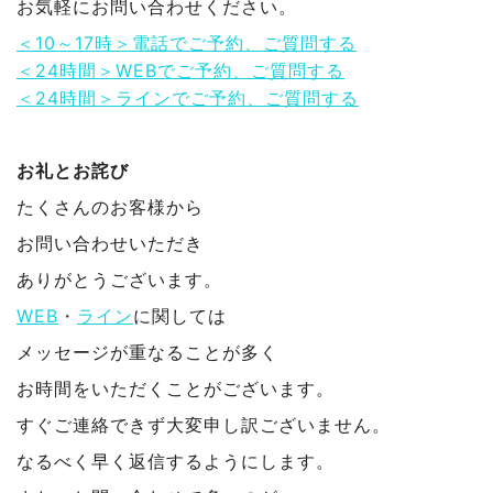
お気軽にお問い合わせください。
＜10～17時＞電話でご予約、ご質問する
＜24時間＞WEBでご予約、ご質問する
＜24時間＞ラインでご予約、ご質問する
お礼とお詫び
たくさんのお客様から
お問い合わせいただき
ありがとうございます。
WEB
・
ライン
に関しては
メッセージが重なることが多く
お時間をいただくことがございます。
すぐご連絡できず大変申し訳ございません。
なるべく早く返信するようにします。