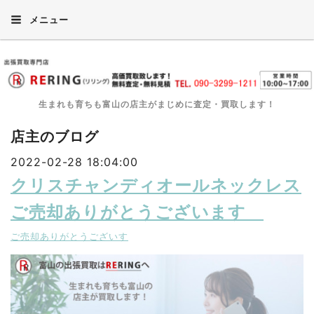
メニュー
生まれも育ちも富山の店主がまじめに査定・買取します！
店主のブログ
2022-02-28 18:04:00
クリスチャンディオールネックレス
ご売却ありがとうございます
ご売却ありがとうございす