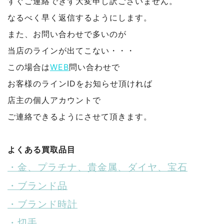
すぐご連絡できず大変申し訳ございません。
なるべく早く返信するようにします。
また、お問い合わせで多いのが
当店のラインが出てこない・・・
この場合は
WEB
問い合わせで
お客様のラインIDをお知らせ頂ければ
店主の個人アカウントで
ご連絡できるようにさせて頂きます。
よくある買取品目
・金、プラチナ、貴金属、ダイヤ、宝石
・ブランド品
・ブランド時計
・切手