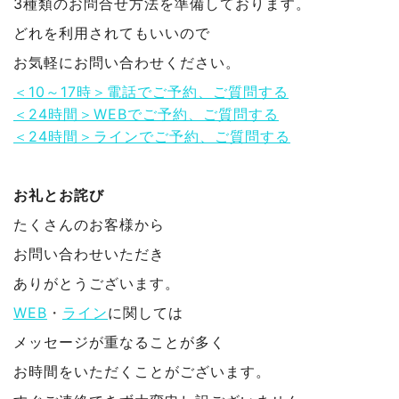
3種類のお問合せ方法を準備しております。
どれを利用されてもいいので
お気軽にお問い合わせください。
＜10～17時＞電話でご予約、ご質問する
＜24時間＞WEBでご予約、ご質問する
＜24時間＞ラインでご予約、ご質問する
お礼とお詫び
たくさんのお客様から
お問い合わせいただき
ありがとうございます。
WEB
・
ライン
に関しては
メッセージが重なることが多く
お時間をいただくことがございます。