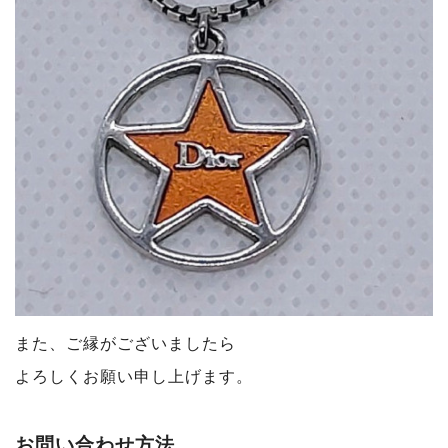
また、ご縁がございましたら
よろしくお願い申し上げます。
お問い合わせ方法