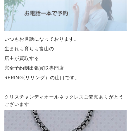
いつもお世話になっております。
生まれも育ちも富山の
店主が買取する
完全予約制出張買取専門店
RERING(リリング）の山口です。
クリスチャンディオールネックレスご売却ありがとう
ございます