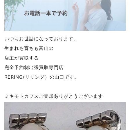
いつもお世話になっております。
生まれも育ちも富山の
店主が買取する
完全予約制出張買取専門店
RERING(リリング）の山口です。
ミキモトカフスご売却ありがとうございます