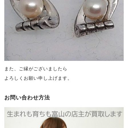
また、ご縁がございましたら
よろしくお願い申し上げます。
お問い合わせ方法