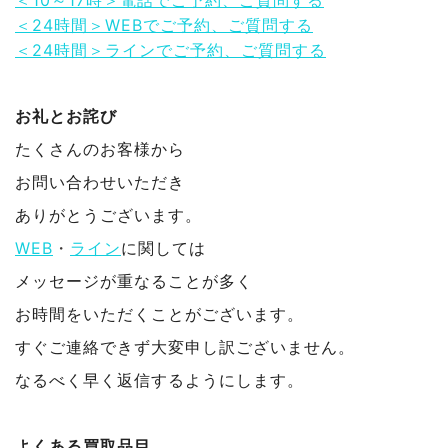
＜24時間＞WEBでご予約、ご質問する
＜24時間＞ラインでご予約、ご質問する
お礼とお詫び
たくさんのお客様から
お問い合わせいただき
ありがとうございます。
WEB
・
ライン
に関しては
メッセージが重なることが多く
お時間をいただくことがございます。
すぐご連絡できず大変申し訳ございません。
なるべく早く返信するようにします。
よくある買取品目