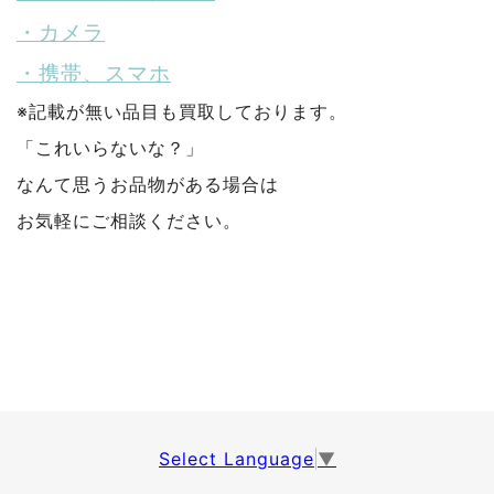
・カメラ
・携帯、スマホ
※記載が無い品目も買取しております。
「これいらないな？」
なんて思うお品物がある場合は
お気軽にご相談ください。
Select Language
▼