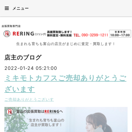
メニュー
生まれも育ちも富山の店主がまじめに査定・買取します！
店主のブログ
2022-01-24 05:21:00
ミキモトカフスご売却ありがとうご
ざいます
ご売却ありがとうございす