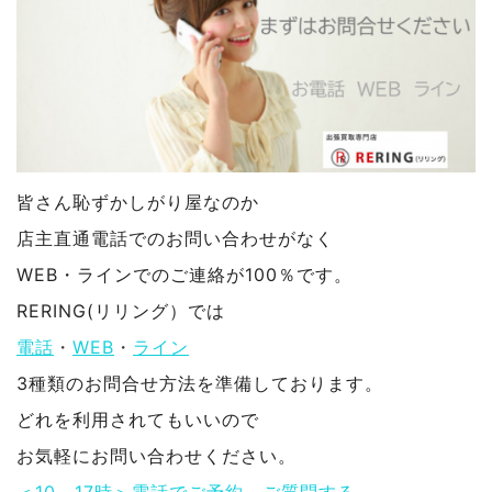
皆さん恥ずかしがり屋なのか
店主直通電話でのお問い合わせがなく
WEB・ラインでのご連絡が100％です。
RERING(リリング）では
電話
・
WEB
・
ライン
3種類のお問合せ方法を準備しております。
どれを利用されてもいいので
お気軽にお問い合わせください。
＜10～17時＞電話でご予約、ご質問する