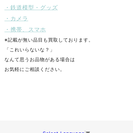
・鉄道模型・グッズ
・カメラ
・携帯、スマホ
※記載が無い品目も買取しております。
「これいらないな？」
なんて思うお品物がある場合は
お気軽にご相談ください。