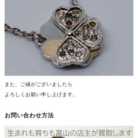
また、ご縁がございましたら
よろしくお願い申し上げます。
お問い合わせ方法