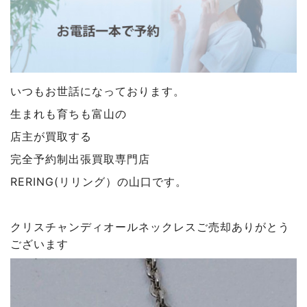
いつもお世話になっております。
生まれも育ちも富山の
店主が買取する
完全予約制出張買取専門店
RERING(リリング）の山口です。
クリスチャンディオールネックレスご売却ありがとう
ございます