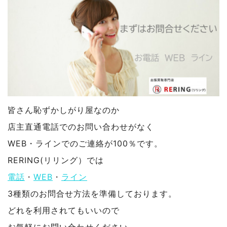
皆さん恥ずかしがり屋なのか
店主直通電話でのお問い合わせがなく
WEB・ラインでのご連絡が100％です。
RERING(リリング）では
電話
・
WEB
・
ライン
3種類のお問合せ方法を準備しております。
どれを利用されてもいいので
お気軽にお問い合わせください。