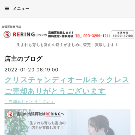
メニュー
生まれも育ちも富山の店主がまじめに査定・買取します！
店主のブログ
2022-01-20 06:19:00
クリスチャンディオールネックレス
ご売却ありがとうございます
ご売却ありがとうございす