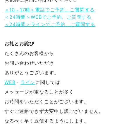
＜10～17時＞電話でご予約、ご質問する
＜24時間＞WEBでご予約、ご質問する
＜24時間＞ラインでご予約、ご質問する
お礼とお詫び
たくさんのお客様から
お問い合わせいただき
ありがとうございます。
WEB
・
ライン
に関しては
メッセージが重なることが多く
お時間をいただくことがございます。
すぐご連絡できず大変申し訳ございません。
なるべく早く返信するようにします。