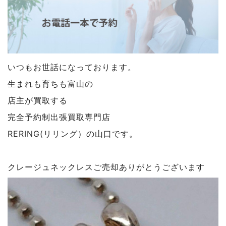
いつもお世話になっております。
生まれも育ちも富山の
店主が買取する
完全予約制出張買取専門店
RERING(リリング）の山口です。
クレージュネックレスご売却ありがとうございます