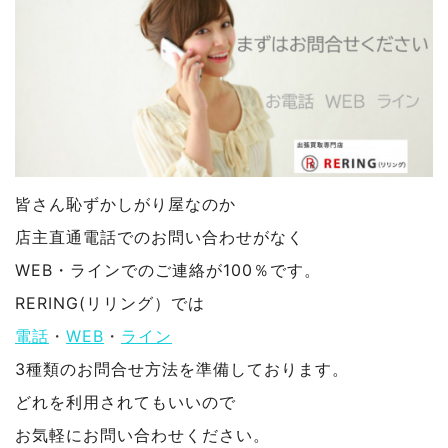
皆さん恥ずかしがり屋なのか
店主直通電話でのお問い合わせがなく
WEB・ラインでのご連絡が100％です。
RERING(リリング）では
電話
・
WEB
・
ライン
3種類のお問合せ方法を準備しております。
どれを利用されてもいいので
お気軽にお問い合わせください。