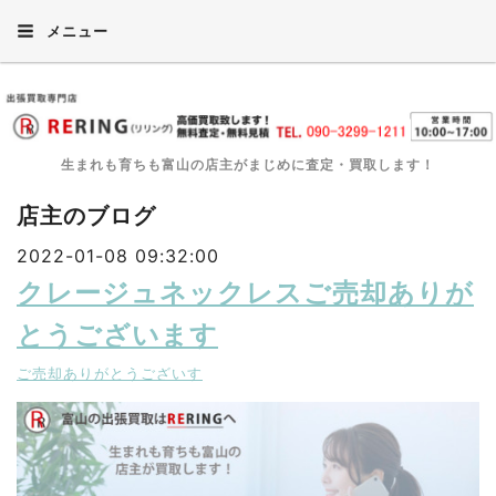
メニュー
生まれも育ちも富山の店主がまじめに査定・買取します！
店主のブログ
2022-01-08 09:32:00
クレージュネックレスご売却ありが
とうございます
ご売却ありがとうございす