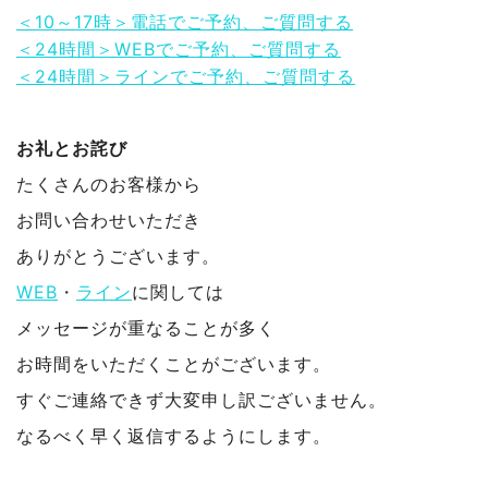
＜10～17時＞電話でご予約、ご質問する
＜24時間＞WEBでご予約、ご質問する
＜24時間＞ラインでご予約、ご質問する
お礼とお詫び
たくさんのお客様から
お問い合わせいただき
ありがとうございます。
WEB
・
ライン
に関しては
メッセージが重なることが多く
お時間をいただくことがございます。
すぐご連絡できず大変申し訳ございません。
なるべく早く返信するようにします。