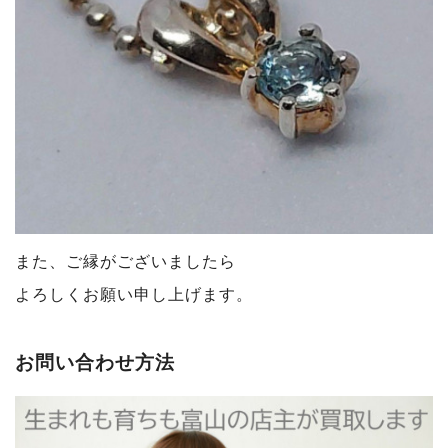
また、ご縁がございましたら
よろしくお願い申し上げます。
お問い合わせ方法