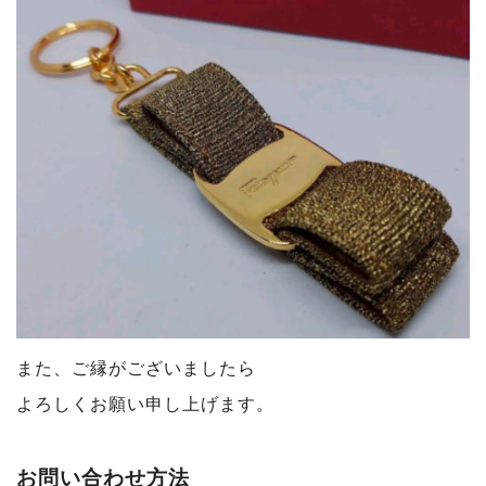
また、ご縁がございましたら
よろしくお願い申し上げます。
お問い合わせ方法