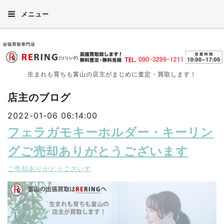
メニュー
生まれも育ちも富山の店主がまじめに査定・買取します！
店主のブログ
2022-01-06 06:14:00
フェラガモキーホルダー・キーリン
グご売却ありがとうございます
ご売却ありがとうございす