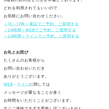
どれを利用されてもいいので
お気軽にお問い合わせください。
＜10～17時＞電話でご予約、ご質問する
＜24時間＞WEBでご予約、ご質問する
＜24時間＞ラインでご予約、ご質問する
お礼とお詫び
たくさんのお客様から
お問い合わせいただき
ありがとうございます。
WEB
・
ライン
に関しては
メッセージが重なることが多く
お時間をいただくことがございます。
すぐご連絡できず大変申し訳ございません。