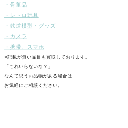
・骨董品
・レトロ玩具
・鉄道模型・グッズ
・カメラ
・携帯、スマホ
※記載が無い品目も買取しております。
「これいらないな？」
なんて思うお品物がある場合は
お気軽にご相談ください。