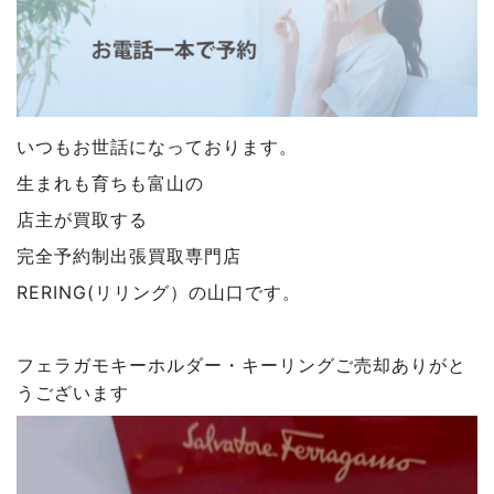
いつもお世話になっております。
生まれも育ちも富山の
店主が買取する
完全予約制出張買取専門店
RERING(リリング）の山口です。
フェラガモキーホルダー・キーリングご売却ありがと
うございます