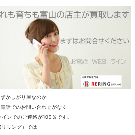
恥ずかしがり屋なのか
通電話でのお問い合わせがなく
ラインでのご連絡が100％です。
NG(リリング）では