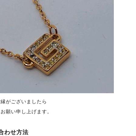
ご縁がございましたら
くお願い申し上げます。
合わせ方法