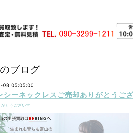
主のブログ
2-08 05:05:00
ンシーネックレスご売却ありがとうご
りがとうございす