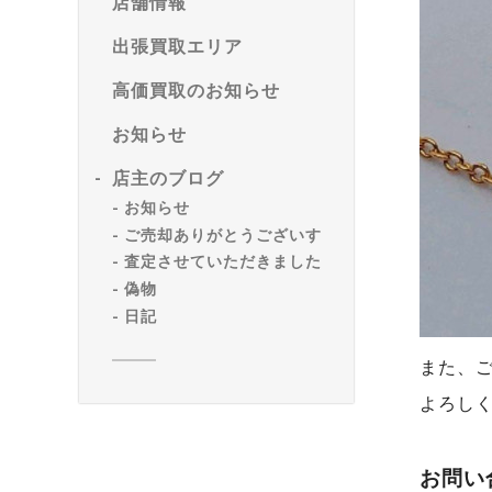
店舗情報
出張買取エリア
高価買取のお知らせ
お知らせ
店主のブログ
お知らせ
ご売却ありがとうございす
査定させていただきました
偽物
日記
また、
よろし
お問い