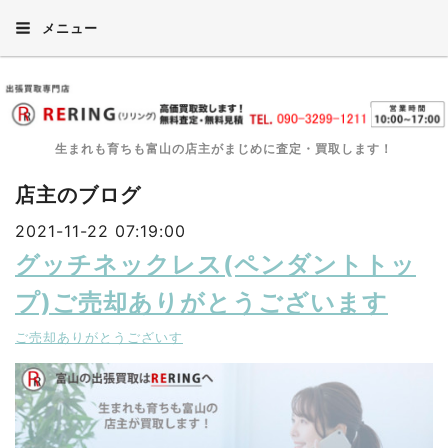
メニュー
生まれも育ちも富山の店主がまじめに査定・買取します！
店主のブログ
2021-11-22 07:19:00
グッチネックレス(ペンダントトッ
プ)ご売却ありがとうございます
ご売却ありがとうございす