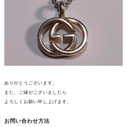
ありがとうございます。
また、ご縁がございましたら
よろしくお願い申し上げます。
お問い合わせ方法