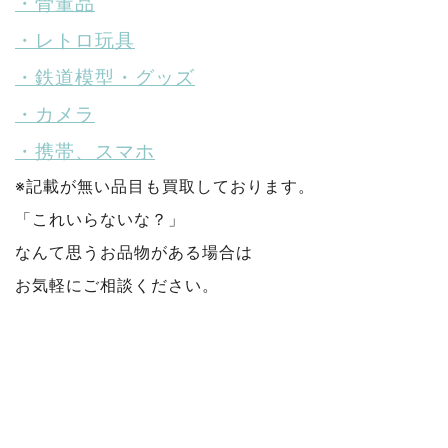
・骨董品
・レトロ玩具
・鉄道模型・グッズ
・カメラ
・携帯、スマホ
※記載が無い品目も買取しております。
「これいらないな？」
なんて思うお品物がある場合は
お気軽にご相談ください。