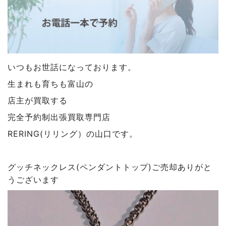
いつもお世話になっております。
生まれも育ちも富山の
店主が買取する
完全予約制出張買取専門店
RERING(リリング）の山口です。
グッチネックレス(ペンダントトップ)ご売却ありがと
うございます