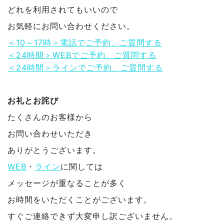
どれを利用されてもいいので
お気軽にお問い合わせください。
＜10～17時＞電話でご予約、ご質問する
＜24時間＞WEBでご予約、ご質問する
＜24時間＞ラインでご予約、ご質問する
お礼とお詫び
たくさんのお客様から
お問い合わせいただき
ありがとうございます。
WEB
・
ライン
に関しては
メッセージが重なることが多く
お時間をいただくことがございます。
すぐご連絡できず大変申し訳ございません。