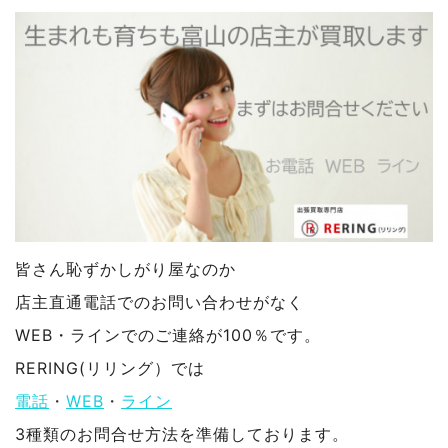
皆さん恥ずかしがり屋なのか
店主直通電話でのお問い合わせがなく
WEB・ラインでのご連絡が100％です。
RERING(リリング）では
電話
・
WEB
・
ライン
3種類のお問合せ方法を準備しております。