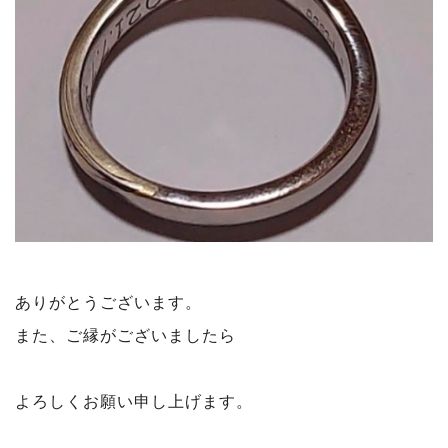
ありがとうございます。
また、ご縁がございましたら
よろしくお願い申し上げます。