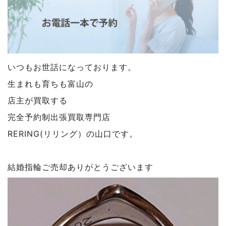
いつもお世話になっております。
生まれも育ちも富山の
店主が買取する
完全予約制出張買取専門店
RERING(リリング）の山口です。
結婚指輪ご売却ありがとうございます