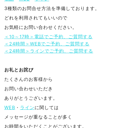
3種類のお問合せ方法を準備しております。
どれを利用されてもいいので
お気軽にお問い合わせください。
＜10～17時＞電話でご予約、ご質問する
＜24時間＞WEBでご予約、ご質問する
＜24時間＞ラインでご予約、ご質問する
お礼とお詫び
たくさんのお客様から
お問い合わせいただき
ありがとうございます。
WEB
・
ライン
に関しては
メッセージが重なることが多く
お時間をいただくことがございます。