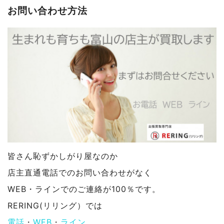
お問い合わせ方法
皆さん恥ずかしがり屋なのか
店主直通電話でのお問い合わせがなく
WEB・ラインでのご連絡が100％です。
RERING(リリング）では
電話
・
WEB
・
ライン