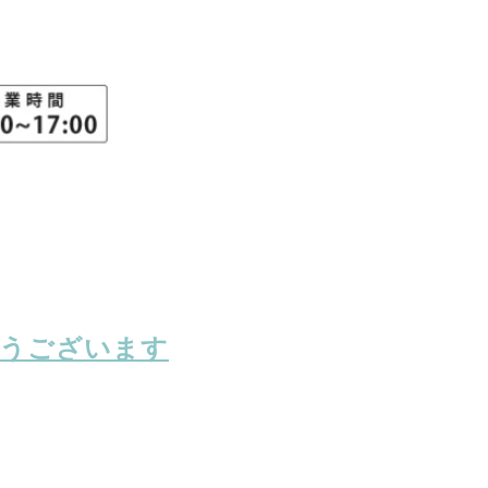
とうございます