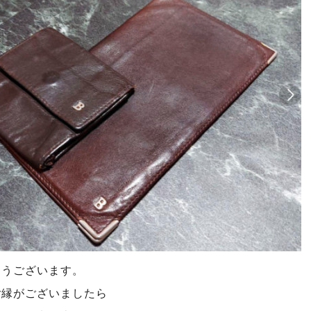
とうございます。
ご縁がございましたら