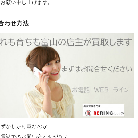
くお願い申し上げます。
合わせ方法
恥ずかしがり屋なのか
通電話でのお問い合わせがなく