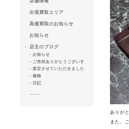
店舗情報
出張買取エリア
高価買取のお知らせ
お知らせ
店主のブログ
お知らせ
ご売却ありがとうございす
査定させていただきました
偽物
日記
ありが
また、