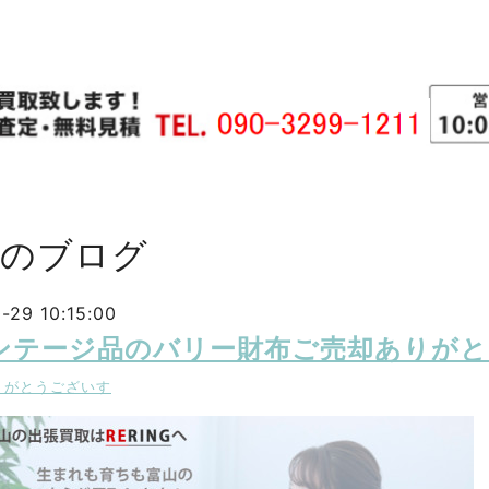
主のブログ
-29 10:15:00
ンテージ品のバリー財布ご売却ありが
りがとうございす