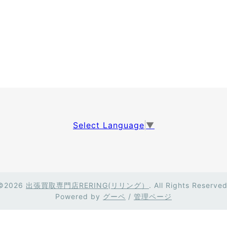
Select Language
▼
©2026
出張買取専門店RERING(リリング）
. All Rights Reserved
Powered by
グーペ
/
管理ページ