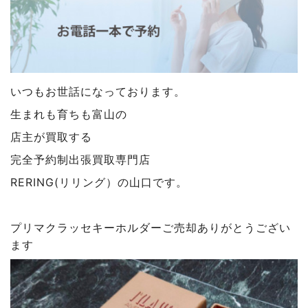
いつもお世話になっております。
生まれも育ちも富山の
店主が買取する
完全予約制出張買取専門店
RERING(リリング）の山口です。
プリマクラッセキーホルダーご売却ありがとうござい
ます