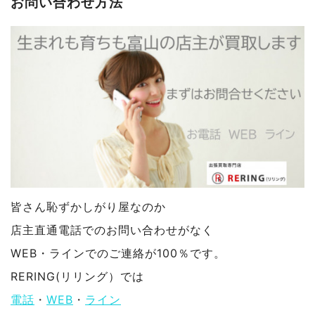
お問い合わせ方法
皆さん恥ずかしがり屋なのか
店主直通電話でのお問い合わせがなく
WEB・ラインでのご連絡が100％です。
RERING(リリング）では
電話
・
WEB
・
ライン