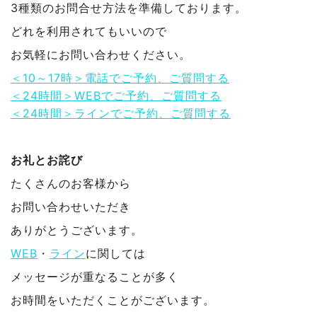
3種類のお問合せ方法を準備しております。
どれを利用されてもいいので
お気軽にお問い合わせください。
＜10～17時＞電話でご予約、ご質問する
＜24時間＞WEBでご予約、ご質問する
＜24時間＞ラインでご予約、ご質問する
お礼とお詫び
たくさんのお客様から
お問い合わせいただき
ありがとうございます。
WEB
・
ライン
に関しては
メッセージが重なることが多く
お時間をいただくことがございます。