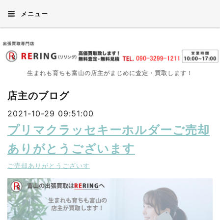
メニュー
生まれも育ちも富山の店主がまじめに査定・買取します！
店主のブログ
2021-10-29 09:51:00
プリマクラッセキーホルダーご売却
ありがとうございます
ご売却ありがとうございす