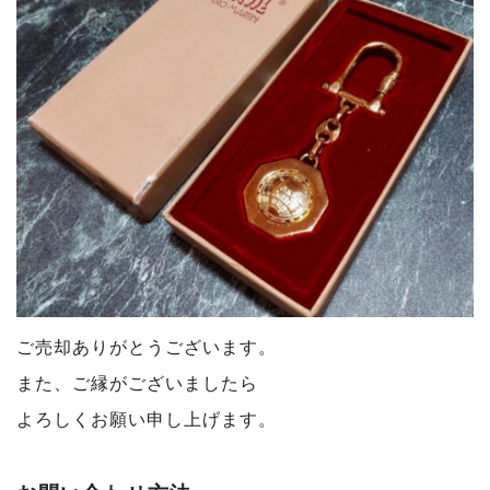
ご売却ありがとうございます。
また、ご縁がございましたら
よろしくお願い申し上げます。