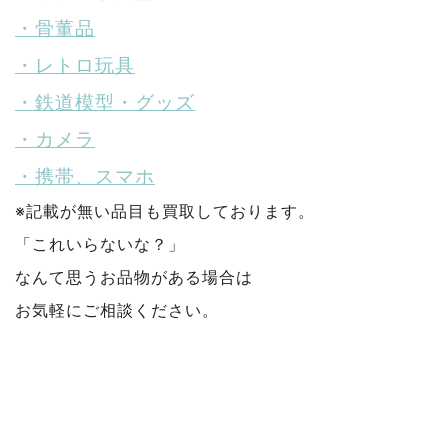
・骨董品
・レトロ玩具
・鉄道模型・グッズ
・カメラ
・携帯、スマホ
※記載が無い品目も買取しております。
「これいらないな？」
なんて思うお品物がある場合は
お気軽にご相談ください。